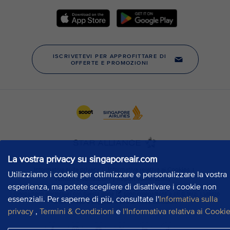
La vostra privacy su singaporeair.com
Utilizziamo i cookie per ottimizzare e personalizzare la vostra
esperienza, ma potete scegliere di disattivare i cookie non
essenziali. Per saperne di più, consultate l'
Informativa sulla
privacy
,
Termini & Condizioni
e
l'Informativa relativa ai Cooki