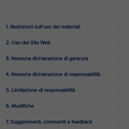
VIEW ALL
1. Restrizioni sull'uso dei materiali
2. Uso del Sito Web
3. Nessuna dichiarazione di garanzia
4. Nessuna dichiarazione di responsabilità
5. Limitazione di responsabilità
6. Modifiche
7. Suggerimenti, commenti e feedback