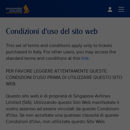
Singapore Airlines Home
Togg
Condizioni d'uso del sito web
This set of terms and conditions apply only to tickets
purchased in Italy. For other users, you may access the
standard terms and conditions at this
link
.
PER FAVORE LEGGERE ATTENTAMENTE QUESTE
CONDIZIONI D'USO PRIMA DI UTILIZZARE QUESTO SITO
WEB.
Questo sito web è di proprietà di Singapore Airlines
Limited (SIA). Utilizzando questo Sito Web manifestate il
vostro assenso ad essere vincolati da queste Condizioni
d'Uso. Se non accettate una qualsiasi clausola di queste
Condizioni d'Uso, non utilizzate questo Sito Web.