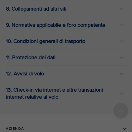
8. Collegamenti ad altri siti
9. Normativa applicabile e foro competente
10. Condizioni generali di trasporto
11. Protezione dei dati
12. Avvisi di volo
13. Check-in via internet e altre transazioni
internet relative al volo