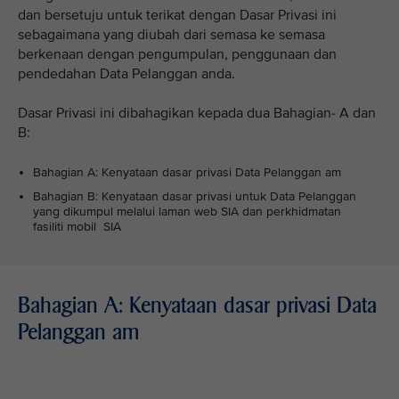
dan bersetuju untuk terikat dengan Dasar Privasi ini
sebagaimana yang diubah dari semasa ke semasa
berkenaan dengan pengumpulan, penggunaan dan
pendedahan Data Pelanggan anda.
Dasar Privasi ini dibahagikan kepada dua Bahagian- A dan
B:
Bahagian A: Kenyataan dasar privasi Data Pelanggan am
Bahagian B: Kenyataan dasar privasi untuk Data Pelanggan
yang dikumpul melalui laman web SIA dan perkhidmatan
fasiliti mobil SIA
Bahagian A: Kenyataan dasar privasi Data
Pelanggan am
VIEW ALL