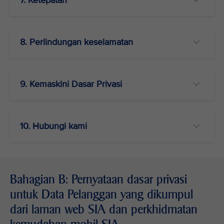
7. Ketepatan
8. Perlindungan keselamatan
9. Kemaskini Dasar Privasi
10. Hubungi kami
Bahagian B: Pernyataan dasar privasi
untuk Data Pelanggan yang dikumpul
dari laman web SIA dan perkhidmatan