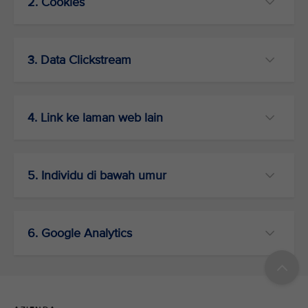
2. Cookies
3. Data Clickstream
4. Link ke laman web lain
5. Individu di bawah umur
6. Google Analytics