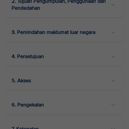
2. Tujuan Pengumpulan, Penggunaan dan
Pendedahan
3. Pemindahan maklumat luar negara
4. Persetujuan
5. Akses
6. Pengekalan