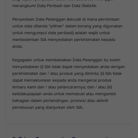
merangkumi Data Peribadi dan Data Statistik.
Penyediaan Data Pelanggan (kecuali di mana permintaan
untuk data ditanda "pilihan" dalam borang yang digunakan
untuk mengumpul data peribadi) adalah wajib untuk
membolehkan SIA menyediakan perkhidmatan kepada
anda.
Kegagalan untuk membekalkan Data Pelanggan itu boleh
menyebabkan (i) SIA tidak dapat menyediakan anda dengan
perkhidmatan dan / atau produk yang diminta; (ii) SIA tidak
dapat memaklumkan kepada anda mengenai produk
terbaru kami dan / atau pelancarannya; dan / atau (iii)
ketidakupayaan anda untuk memasuki atau mengambil
bahagian dalam pertandingan, promosi atau aktiviti
penebusan yang dianjurkan oleh SIA.