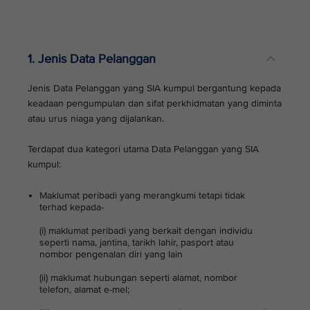
1. Jenis Data Pelanggan
Jenis Data Pelanggan yang SIA kumpul bergantung kepada
keadaan pengumpulan dan sifat perkhidmatan yang diminta
atau urus niaga yang dijalankan.
Terdapat dua kategori utama Data Pelanggan yang SIA
kumpul:
Maklumat peribadi yang merangkumi tetapi tidak
terhad kepada-
(i) maklumat peribadi yang berkait dengan individu
seperti nama, jantina, tarikh lahir, pasport atau
nombor pengenalan diri yang lain
(ii) maklumat hubungan seperti alamat, nombor
telefon, alamat e-mel;