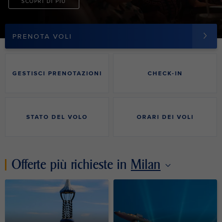
SCOPRI DI PIÙ
PRENOTA VOLI
GESTISCI PRENOTAZIONI
CHECK-IN
STATO DEL VOLO
ORARI DEI VOLI
Offerte più richieste in
Milan