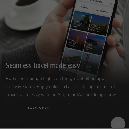
Seamless travel made easy
Book and manage flights on the go. Jet off on app-
exclusive fares. Enjoy unlimited access to digital content.
Travel seamlessly with the SingaporeAir mobile app now.
LEARN MORE