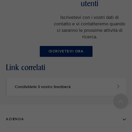
utenti
Iscrivetevi con i vostri dati di
contatto e vi contatteremo quando
ci saranno le prossime attività di
ricerca.
ISCRIVETEVI ORA
Link correlati
Condividete il vostro feedback