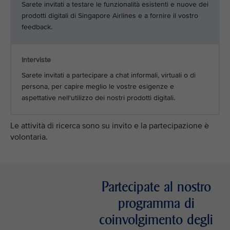
Sarete invitati a testare le funzionalità esistenti e nuove dei
prodotti digitali di Singapore Airlines e a fornire il vostro
feedback.
Interviste
Sarete invitati a partecipare a chat informali, virtuali o di
persona, per capire meglio le vostre esigenze e
aspettative nell'utilizzo dei nostri prodotti digitali.
Le attività di ricerca sono su invito e la partecipazione è
volontaria.
Partecipate al nostro
programma di
coinvolgimento degli