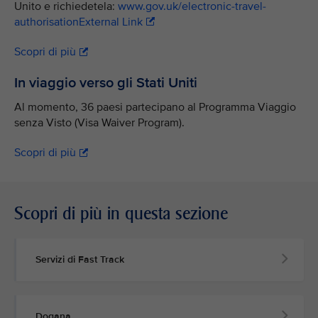
Unito e richiedetela:
www.gov.uk/electronic-travel-
authorisationExternal Link
Scopri di più
In viaggio verso gli Stati Uniti
Al momento, 36 paesi partecipano al Programma Viaggio
senza Visto (Visa Waiver Program).
Scopri di più
Scopri di più in questa sezione
Servizi di Fast Track
Dogana