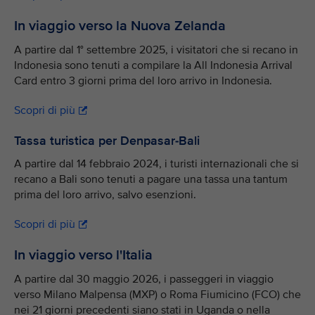
In viaggio verso la Nuova Zelanda
A partire dal 1° settembre 2025, i visitatori che si recano in
Indonesia sono tenuti a compilare la All Indonesia Arrival
Card entro 3 giorni prima del loro arrivo in Indonesia.
Scopri di più
Tassa turistica per Denpasar-Bali
A partire dal 14 febbraio 2024, i turisti internazionali che si
recano a Bali sono tenuti a pagare una tassa una tantum
prima del loro arrivo, salvo esenzioni.
Scopri di più
In viaggio verso l'Italia
A partire dal 30 maggio 2026, i passeggeri in viaggio
verso Milano Malpensa (MXP) o Roma Fiumicino (FCO) che
nei 21 giorni precedenti siano stati in Uganda o nella