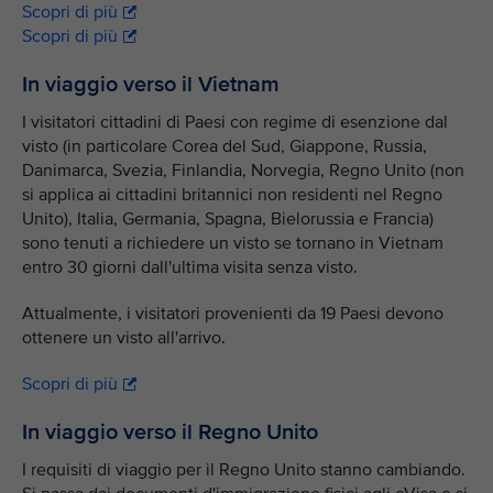
Scopri di più
Scopri di più
In viaggio verso il Vietnam
I visitatori cittadini di Paesi con regime di esenzione dal
visto (in particolare Corea del Sud, Giappone, Russia,
Danimarca, Svezia, Finlandia, Norvegia, Regno Unito (non
si applica ai cittadini britannici non residenti nel Regno
Unito), Italia, Germania, Spagna, Bielorussia e Francia)
sono tenuti a richiedere un visto se tornano in Vietnam
entro 30 giorni dall'ultima visita senza visto.
Attualmente, i visitatori provenienti da 19 Paesi devono
ottenere un visto all'arrivo.
Scopri di più
In viaggio verso il Regno Unito
I requisiti di viaggio per il Regno Unito stanno cambiando.