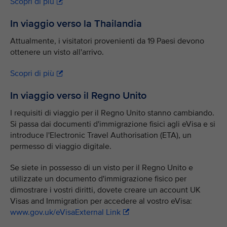
Scopri di più
In viaggio verso la Thailandia
Attualmente, i visitatori provenienti da 19 Paesi devono
ottenere un visto all'arrivo.
Scopri di più
In viaggio verso il Regno Unito
I requisiti di viaggio per il Regno Unito stanno cambiando.
Si passa dai documenti d'immigrazione fisici agli eVisa e si
introduce l'Electronic Travel Authorisation (ETA), un
permesso di viaggio digitale.
Se siete in possesso di un visto per il Regno Unito e
utilizzate un documento d'immigrazione fisico per
dimostrare i vostri diritti, dovete creare un account UK
Visas and Immigration per accedere al vostro eVisa:
www.gov.uk/eVisaExternal Link