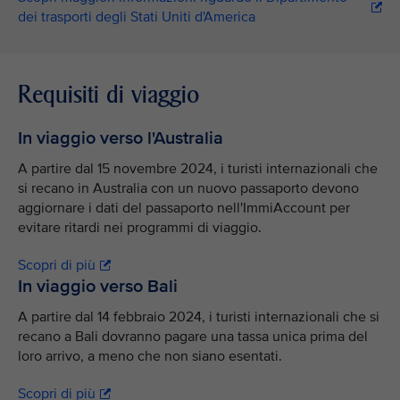
dei trasporti degli Stati Uniti d'America
Requisiti di viaggio
In viaggio verso l'Australia
A partire dal 15 novembre 2024, i turisti internazionali che
si recano in Australia con un nuovo passaporto devono
aggiornare i dati del passaporto nell'ImmiAccount per
evitare ritardi nei programmi di viaggio.
Scopri di più
In viaggio verso Bali
A partire dal 14 febbraio 2024, i turisti internazionali che si
recano a Bali dovranno pagare una tassa unica prima del
loro arrivo, a meno che non siano esentati.
Scopri di più