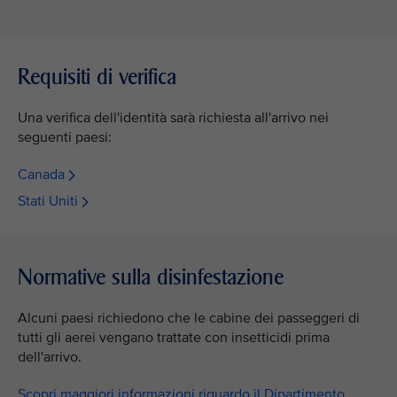
Requisiti di verifica
Una verifica dell'identità sarà richiesta all'arrivo nei
seguenti paesi:
Canada
Stati Uniti
Normative sulla disinfestazione
Alcuni paesi richiedono che le cabine dei passeggeri di
tutti gli aerei vengano trattate con insetticidi prima
dell'arrivo.
Scopri maggiori informazioni riguardo il Dipartimento