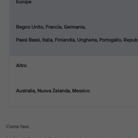
Europe
Regno Unito, Francia, Germania,
Paesi Bassi, Italia, Finlandia, Ungheria, Portogallo, Repu
Altro
Australia, Nuova Zelanda, Messico
Come fare: