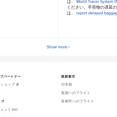
は、
World Tracer System
ください。手荷物の遅延の
は、
report delayed bagga
Show more