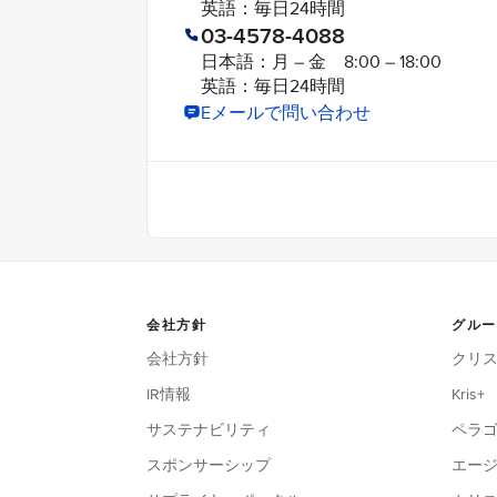
英語：毎日24時間
03-4578-4088
日本語：月 – 金 8:00 – 18:00
英語：毎日24時間
Eメールで問い合わせ