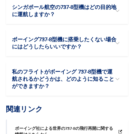
シンガポール航空の737-8型機はどの目的地
に運航しますか？
ボーイング737-8型機に搭乗したくない場合
にはどうしたらいいですか？
私のフライトがボーイング 737-8型機で運
航されるかどうかは、どのように知ること
ができますか？
関連リンク
ボーイング社による世界の737-8の飛行再開に関する