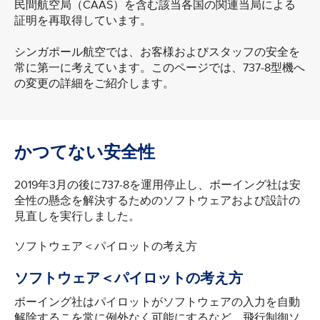
民間航空局（CAAS）を含む該当各国の関連当局による
証明を再取得しています。
シンガポール航空では、お客様およびスタッフの安全を
常に第一に考えています。このページでは、737-8型機へ
の変更の詳細をご紹介します。
かつてない安全性
2019年3月の後に737-8を運用停止し、ボーイング社は安
全性の懸念を解決するためのソフトウェアおよび設計の
見直しを実行しました。
ソフトウェア＜パイロットの考え方
ソフトウェア＜パイロットの考え方
ボーイング社はパイロットがソフトウェアの入力を自動
解除するこを常に例外なく可能にするなど、飛行制御ソ