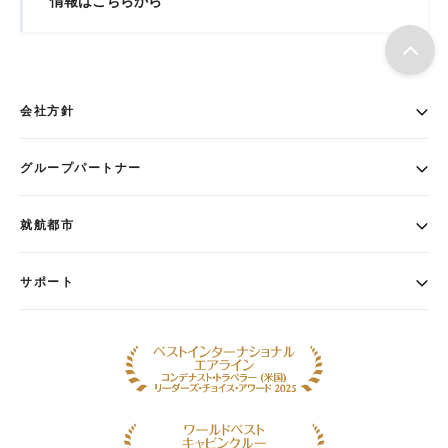
情報はこちらから