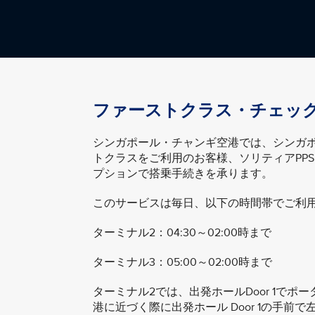
ファーストクラス・チェッ
シンガポール・チャンギ空港では、シンガ
トクラスをご利用のお客様、ソリティアPP
プションで搭乗手続きを承ります。
このサービスは毎日、以下の時間帯でご利
ターミナル2：04:30～02:00時まで
ターミナル3：05:00～02:00時まで
ターミナル2では、出発ホールDoor 1で
港に近づく際に出発ホール Door 1の手