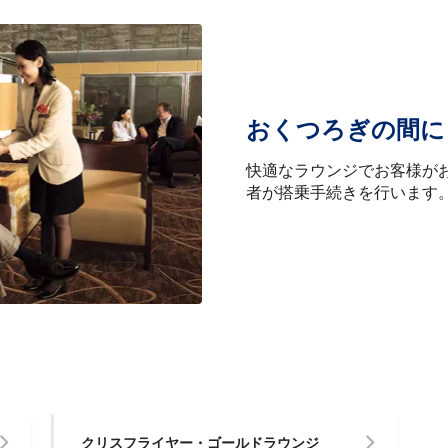
おくつろぎの間に
快適なラウンジでお客様が
者が搭乗手続きを行います
クリスフライヤー・ゴールドラウンジ