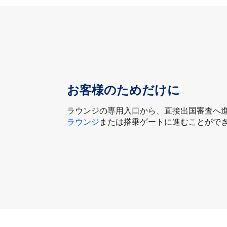
お客様のためだけに
ラウンジの専用入口から、直接出国審査へ
ラウンジ
または搭乗ゲートに進むことがで