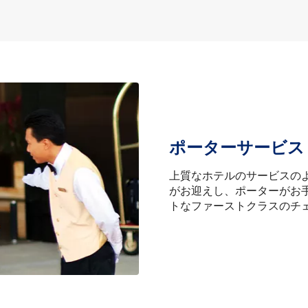
ポーターサービス
上質なホテルのサービスの
がお迎えし、ポーターがお
トなファーストクラスのチ