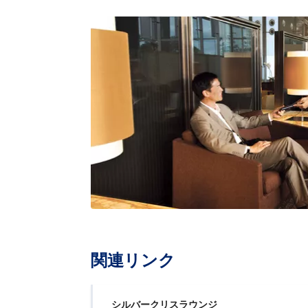
関連リンク
シルバークリスラウンジ