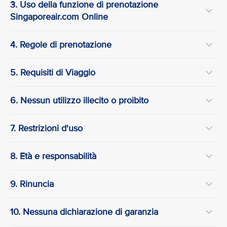
3. Uso della funzione di prenotazione
Singaporeair.com Online
4. Regole di prenotazione
5. Requisiti di Viaggio
6. Nessun utilizzo illecito o proibito
7. Restrizioni d'uso
8. Età e responsabilità
9. Rinuncia
10. Nessuna dichiarazione di garanzia