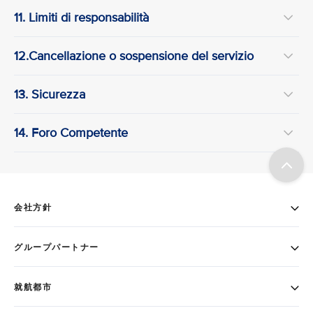
11. Limiti di responsabilità
12.Cancellazione o sospensione del servizio
13. Sicurezza
14. Foro Competente