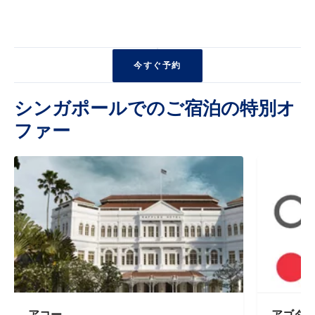
今すぐ予約
シンガポールでのご宿泊の特別オ
ファー