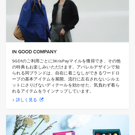
IN GOOD COMPANY
SGD1のご利用ごとに3KrisPayマイルを獲得でき、その他
の特典もお楽しみいただけます。アパレルデザインで知
られる同ブランドは、自在に着こなしができるワードロ
ーブの基本アイテムを展開。流行に左右されないシルエ
ットにさりげないディテールを効かせた、気負わず着ら
れるアイテムをラインナップしています。
詳しく見る