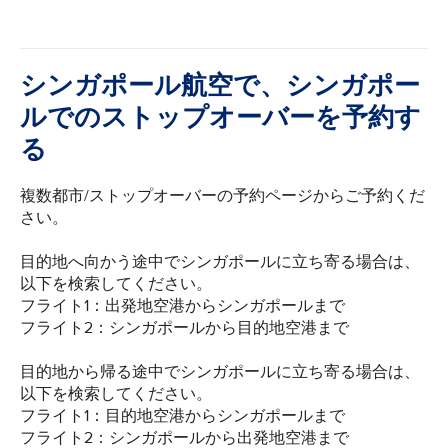
シンガポール航空で、シンガポー
ルでのストップオーバーを予約す
る
複数都市/ストップオーバーの予約ページからご予約くだ
さい。
目的地へ向かう途中でシンガポールに立ち寄る場合は、
以下を検索してください。
フライト1：出発地空港からシンガポールまで
フライト2：シンガポールから目的地空港まで
目的地から帰る途中でシンガポールに立ち寄る場合は、
以下を検索してください。
フライト1：目的地空港からシンガポールまで
フライト2：シンガポールから出発地空港まで