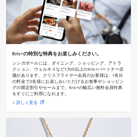
Kris+の特別な特典をお楽しみください。
シンガポールには、ダイニング、ショッピング、アトラ
クション、ウェルネスなど1,700以上のKris+パートナー店
舗があります。クリスフライヤー会員のお客様は、1名分
の料金で2名様にお楽しみいただけるお食事やショッピン
グの限定割引やセールまで、Kris+の幅広い無料会員特典
をすぐにご利用になれます。
詳しく見る