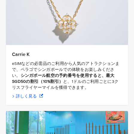
Carrie K
eSIMなどの必需品のご利用から人気のアトラクションま
で、ペラゴでシンガポールでの体験をお楽しみくださ
い。
シンガポール航空の予約番号を使用すると、最大
SGD50の割引（10%割引）
と、1ドルのご利用ごとに3ク
リスフライヤーマイルを獲得できます。
詳しく見る