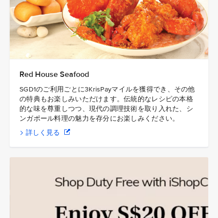
Red House Seafood
SGD1のご利用ごとに3KrisPayマイルを獲得でき、その他
の特典もお楽しみいただけます。伝統的なレシピの本格
的な味を尊重しつつ、現代の調理技術を取り入れた、シ
ンガポール料理の魅力を存分にお楽しみください。
詳しく見る