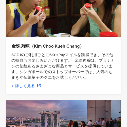
金珠肉粽（Kim Choo Kueh Chang）
SGD1のご利用ごとに6KrisPayマイルを獲得でき、その他
の特典もお楽しみいただけます。 金珠肉粽は、プラナカ
ンの伝統あるさまざまな商品とサービスを提供していま
す。シンガポールでのストップオーバーでは、人気のち
まきや伝統菓子のクエをお試しください。
詳しく見る