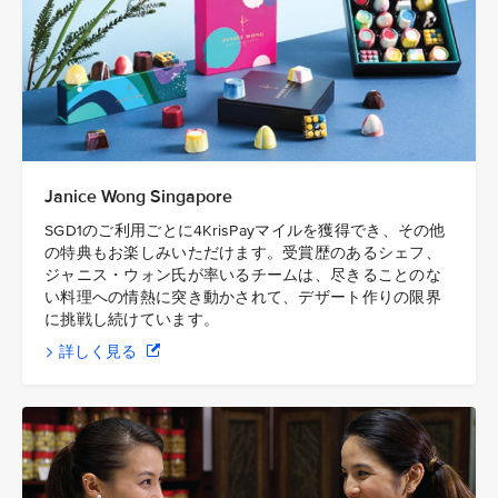
Janice Wong Singapore
SGD1のご利用ごとに4KrisPayマイルを獲得でき、その他
の特典もお楽しみいただけます。受賞歴のあるシェフ、
ジャニス・ウォン氏が率いるチームは、尽きることのな
い料理への情熱に突き動かされて、デザート作りの限界
に挑戦し続けています。
詳しく見る