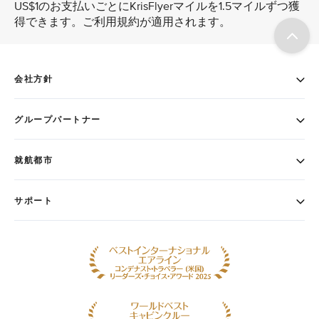
US$1のお支払いごとにKrisFlyerマイルを1.5マイルずつ獲
得できます。ご利用規約が適用されます。