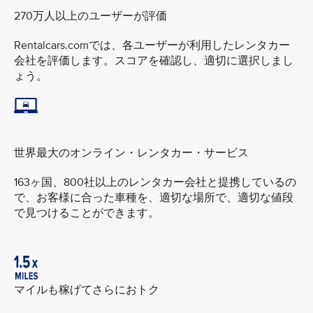
270万人以上のユーザーが評価
Rentalcars.comでは、各ユーザーが利用したレンタカー
会社を評価します。スコアを確認し、適切に選択しまし
ょう。
世界最大のオンライン・レンタカー・サービス
163ヶ国、800社以上のレンタカー会社と提携しているの
で、お客様に合った車種を、適切な場所で、適切な値段
で見つけることができます。
マイルも稼げてさらにおトク