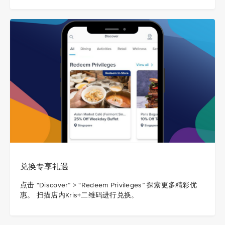
兑换专享礼遇
点击 “Discover” > “Redeem Privileges” 探索更多精彩优
惠。 扫描店内Kris+二维码进行兑换。