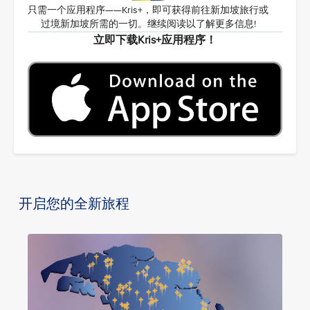
只需一个应用程序——Kris+，即可获得前往新加坡旅行或
过境新加坡所需的一切。继续阅读以了解更多信息!
立即下载Kris+应用程序！
开启您的全新旅程