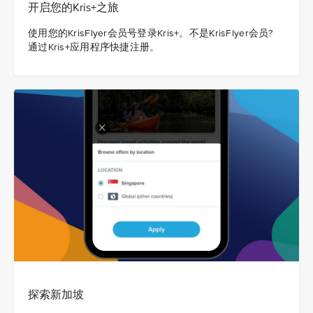
开启您的Kris+之旅
使用您的KrisFlyer会员号登录Kris+。不是KrisFlyer会员?
通过Kris+应用程序快捷注册。
探索新加坡