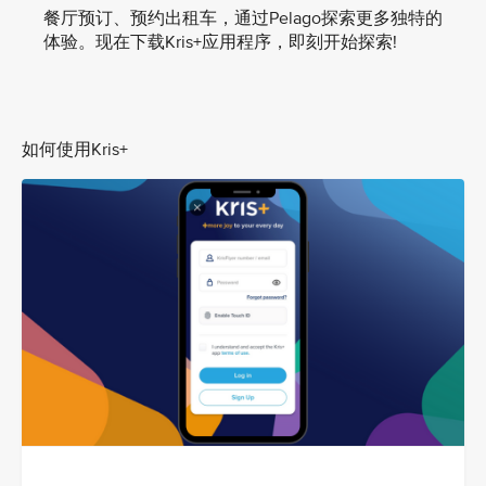
餐厅预订、预约出租车，通过Pelago探索更多独特的
体验。现在下载Kris+应用程序，即刻开始探索!
如何使用Kris+