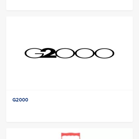
G2000