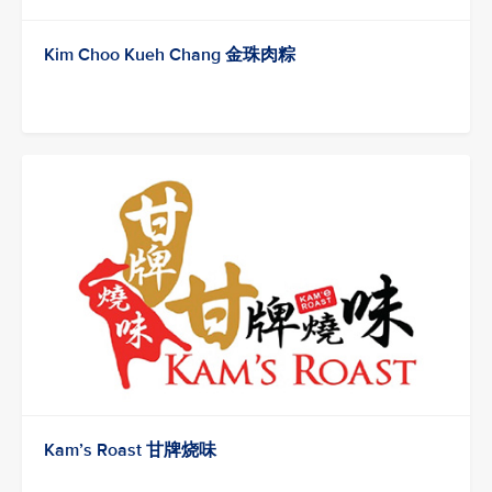
Kim Choo Kueh Chang 金珠肉粽
Kam’s Roast 甘牌烧味