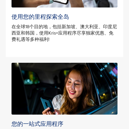
使用您的里程探索全岛
在全球18个目的地，包括新加坡、澳大利亚、印度尼
西亚和韩国，使用Kris+应用程序尽享独家优惠、免
费礼遇等多种福利!
您的一站式应用程序