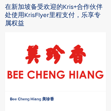
在新加坡备受欢迎的Kris+合作伙伴
处使用KrisFlyer里程支付，乐享专
属权益
Bee Cheng Hiang 美珍香