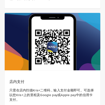
店内支付
只需在店内扫描Kris+二维码，输入支付金额即可。可选择
以您Kris+上的里程及Google pay或Apple pay中的信用卡
支付。