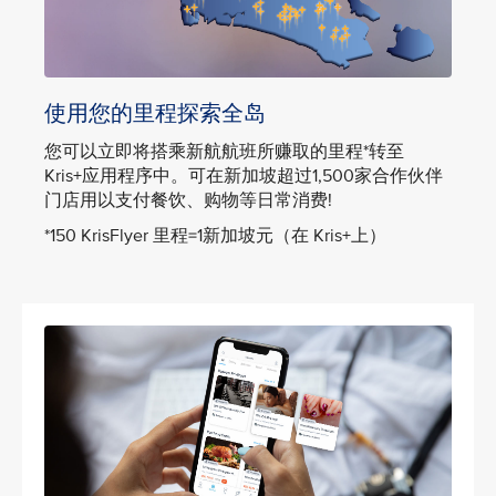
使用您的里程探索全岛
您可以立即将搭乘新航航班所赚取的里程*转至
Kris+应用程序中。可在新加坡超过1,500家合作伙伴
门店用以支付餐饮、购物等日常消费!
*150 KrisFlyer 里程=1新加坡元（在 Kris+上）