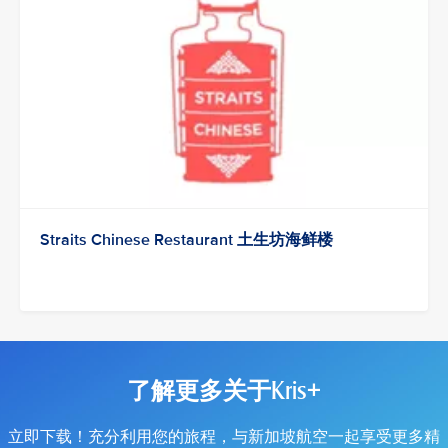
Straits Chinese Restaurant 土生坊海鲜楼
了解更多关于Kris+
立即下载！充分利用您的旅程，与新加坡航空一起享受更多精