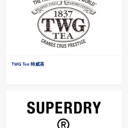
TWG Tea 特威茶