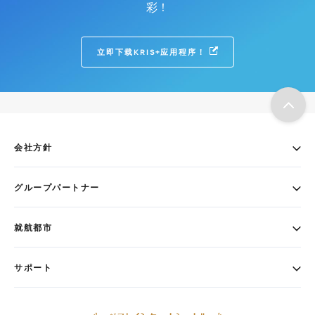
彩！
立即下载KRIS+应用程序！