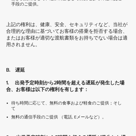
手段のご提供。
上記の権利は、健康、安全、セキュリティなど、当社が
合理的な理由に基づいてお客様の搭乗を拒否する場合、
またはお客様が適切な渡航書類をお持ちでない場合は適
用されません。
B. 遅延
1. 出発予定時刻から2時間を超える遅延が発生した場
合、お客様は以下の権利を有します：
待ち時間に応じて、無料の食事および軽食のご提供；そし
て
無料の通信手段のご提供 （電話, Eメールなど）。