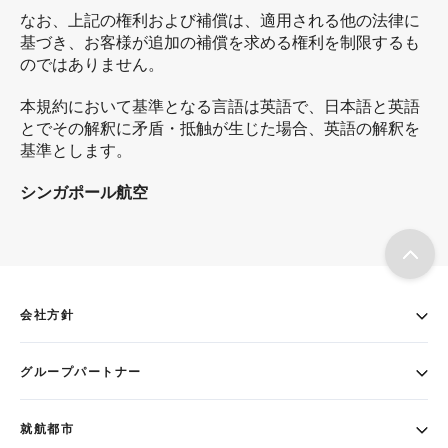
なお、上記の権利および補償は、適用される他の法律に
基づき、お客様が追加の補償を求める権利を制限するも
のではありません。
本規約において基準となる言語は英語で、日本語と英語
とでその解釈に矛盾・抵触が生じた場合、英語の解釈を
基準とします。
シンガポール航空