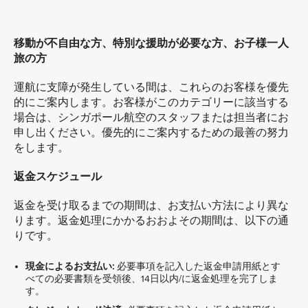
移動が不自由な方、特別な援助が必要な方、お子様一人
旅の方
運航に支障が発生している間は、これらのお客様を優先
的にご案内します。お客様がこのカテゴリーに該当する
場合は、シンガポール航空のスタッフまたは担当者にお
申し出ください。優先的にご案内するための最善の努力
をします。
返金スケジュール
返金を受け取るまでの期間は、お支払い方法により異な
ります。返金処理にかかるおおよその期間は、以下の通
りです。
現金によるお支払い:
必要事項を記入した返金申請用紙とす
べての必要書類を受領後、14日以内/に返金処理を完了しま
す。