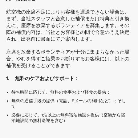
航空機の座席不足によりお客様を運送できない場合は、
まず、当社スタッフと合意した補償または特典と引き換
えに、座席を放棄するボランティアを募集します。その
際の補償内容は、当社とお客様との間で合意のうえ決定
され、出発前に書面にてご案内します。
座席を放棄するボランティアが十分に集まらなかった場
合、やむを得ずご搭乗をお断りするお客様には、以下の
補償を受けることができます:
1. 無料のケアおよびサポート：
待ち時間に応じて、無料の食事および軽食の提供；
無料の通信手段の提供（電話、Eメールの利用など）；そし
て
必要に応じて、1泊以上の無料宿泊施設を提供（空港から宿
泊施設間の無料送迎を含む）