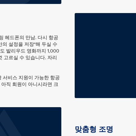
링 헤드폰의 만남. 다시 항공
의 설정을 저장*해 두실 수
도 발리우드 영화까지 1,000
 고르실 수 있습니다. 자리
 서비스 지원이 가능한 항공
. 아직 회원이 아니시라면 크
맞춤형 조명