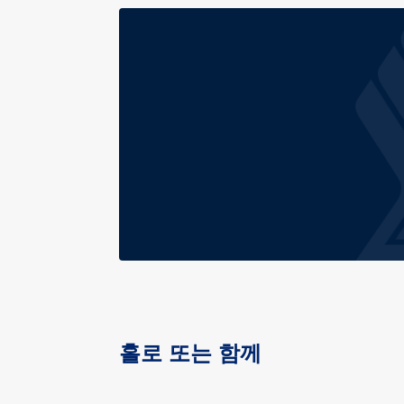
홀로 또는 함께