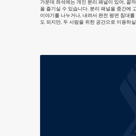
가운데 좌석에는 개인 분리 패널이 있어, 끝
을 즐기실 수 있습니다. 분리 패널을 중간에
이야기를 나누거나, 내려서 완전 평면 침대를 
도 되지만, 두 사람을 위한 공간으로 이용하실