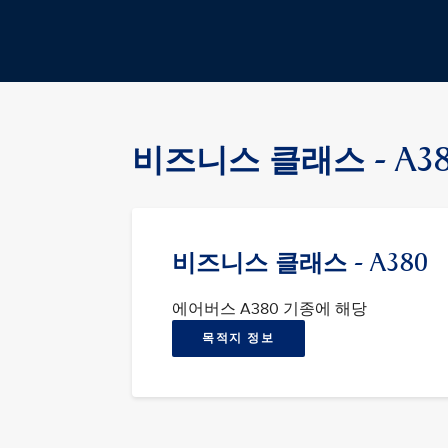
비즈니스 클래스 - A38
비즈니스 클래스 - A380
에어버스 A380 기종에 해당
목적지 정보