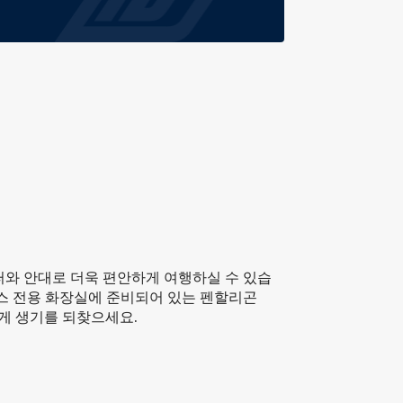
게
퍼와 안대로 더욱 편안하게 여행하실 수 있습
래스 전용 화장실에 준비되어 있는 펜할리곤
쾌하게 생기를 되찾으세요.