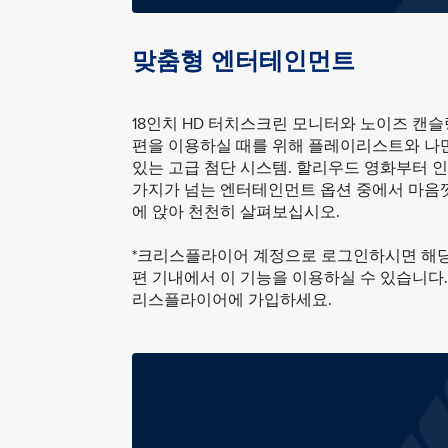
맞춤형 엔터테인먼트
18인치 HD 터치스크린 모니터와 노이즈 캔슬
편을 이용하실 때를 위해 플레이리스트와 나만
있는 고급 첨단 시스템. 할리우드 영화부터 인
가지가 넘는 엔터테인먼트 옵션 중에서 마음껏
에 앉아 천천히 살펴보십시오.
*크리스플라이어 계정으로 로그인하시면 해당
편 기내에서 이 기능을 이용하실 수 있습니다
리스플라이어에 가입하세요.