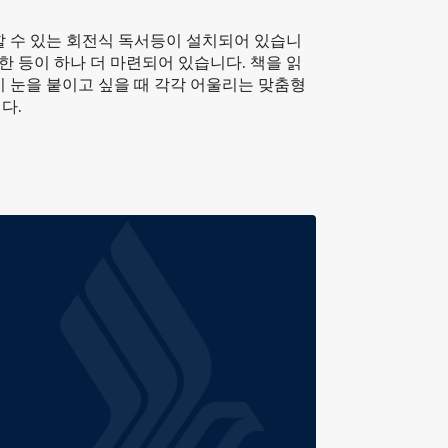
할 수 있는 회전식 독서등이 설치되어 있습니
위한 등이 하나 더 마련되어 있습니다. 책을 읽
잠시 눈을 붙이고 싶을 때 각각 어울리는 맞춤형
다.