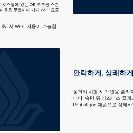
트 시스템에 있는 QR 코드를 스캔
용은 무료이며 기내 Wi-Fi 요금
내에서 Wi-Fi 사용이 가능합
안락하게, 상쾌하
장거리 비행 시 개인용 슬리
니다. 숙면 뒤 비즈니스 클
Penhaligon 제품으로 상