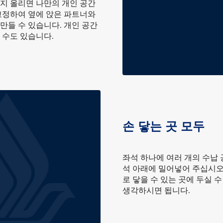
까지 올리면 나만의 개인 공간
 고정하여 옆에 앉은 파트너와
만들 수 있습니다. 개인 공간
 수도 있습니다.
손 닿는 곳 모두
좌석 하나에 여러 개의 수납
석 아래에 밀어넣어 주십시오
로 닿을 수 있는 곳에 두실 
생각하시면 됩니다.