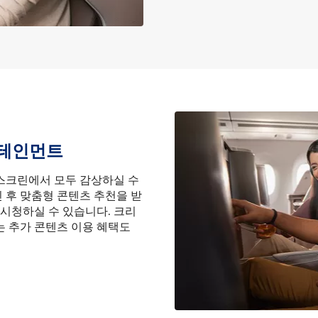
터테인먼트
스크린에서 모두 감상하실 수
 후 맞춤형 콘텐츠 추천을 받
 시청하실 수 있습니다. 크리
 추가 콘텐츠 이용 혜택도