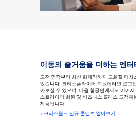
이동의 즐거움을 더하는 엔
고전 명작부터 최신 화제작까지 고화질 터치
있습니다. 크리스플라이어 회원이라면 로그인
아보실 수 있으며, 다음 항공편에서도 이어서
스플라이어 회원 및 비즈니스 클래스 고객께는
제공됩니다.
크리스월드 신규 콘텐츠 알아보기