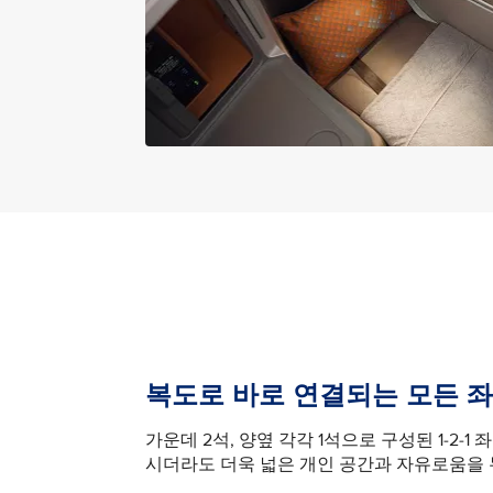
복도로 바로 연결되는 모든 
가운데 2석, 양옆 각각 1석으로 구성된 1-2-1
시더라도 더욱 넓은 개인 공간과 자유로움을 