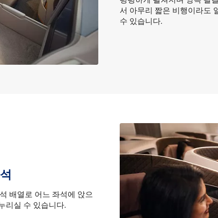
서 아무리 짧은 비행이라도 
수 있습니다.
좌석
 좌석 배열로 어느 좌석에 앉으
누리실 수 있습니다.