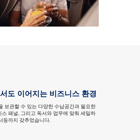
트에서도 이어지는 비즈니스 환경
품을 보관할 수 있는 다양한 수납공간과 필요한
니스 패널, 그리고 독서와 업무에 맞춰 세밀하
독서등까지 갖추었습니다.