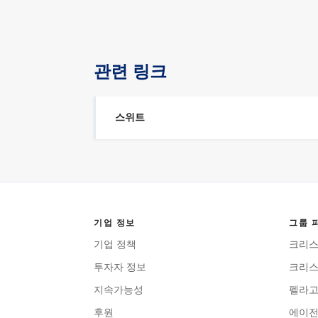
관련 링크
스위트