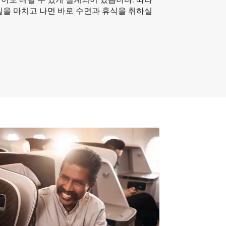
일을 마치고 나면 바로 수면과 휴식을 취하실