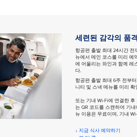
세련된 감각의 품격
항공편 출발 최대 24시간 전까지
뉴에서 메인 코스를 미리 예
에 어울리는 와인과 함께 레
다.
항공편 출발 최대 6주 전부
니티 및 스낵 메뉴를 미리 확
또는 기내 Wi-Fi에 연결한
는 QR 코드를 스캔하여 기내
뉴 이용은 무료이며, 기내 Wi
지금 식사 예약하기