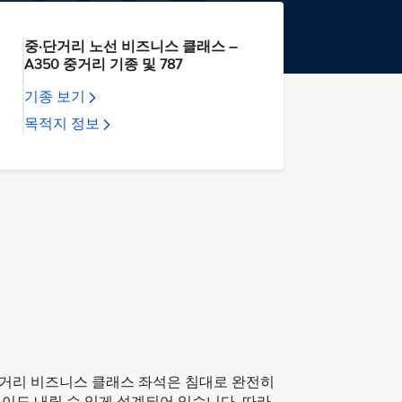
중·단거리 노선 비즈니스 클래스 –
A350 중거리 기종 및 787
기종 보기
목적지 정보
거리 비즈니스 클래스 좌석은 침대로 완전히
이도 내릴 수 있게 설계되어 있습니다. 따라