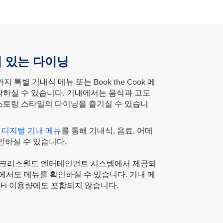
 있는 다이닝
 특별 기내식 메뉴 또는 Book the Cook 메
약하실 수 있습니다. 기내에서는 음식과 고도
스토랑 스타일의 다이닝을 즐기실 수 있습니
터
디지털 기내 메뉴
를 통해 기내식, 음료, 어메
인하실 수 있습니다.
 후 크리스월드 엔터테인먼트 시스템에서 제공되
에서도 메뉴를 확인하실 수 있습니다. 기내 메
-Fi 이용량에도 포함되지 않습니다.