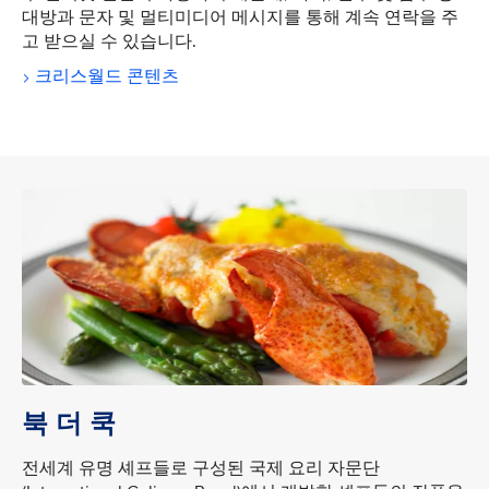
대방과 문자 및 멀티미디어 메시지를 통해 계속 연락을 주
고 받으실 수 있습니다.
크리스월드 콘텐츠
북 더 쿡
전세계 유명 셰프들로 구성된 국제 요리 자문단