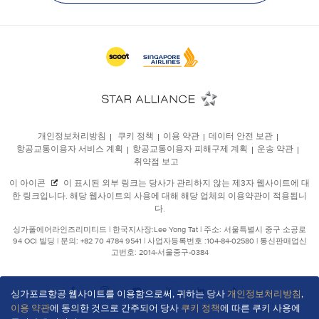
싱가포르항공 웹사이트를 이용함으로써, 귀하는 당사
개인정보처리방침
,
이용 약관
에 동의한 것으로 간주되어 당사
쿠키 정책
에 따른 쿠키 사용에