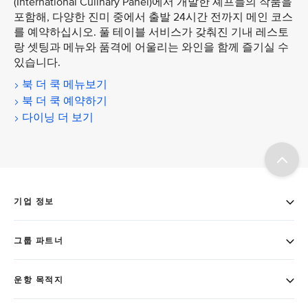
(International Culinary Panel)에서 개발한 셰프들의 작품을
포함해, 다양한 진미 중에서 출발 24시간 전까지 메인 코스
를 예약하십시오. 풀 테이블 서비스가 갖춰진 기내 레스토
랑 셋팅과 메뉴와 품격에 어울리는 와인을 함께 즐기실 수
있습니다.
북 더 쿡 메뉴보기
북 더 쿡 예약하기
다이닝 더 보기