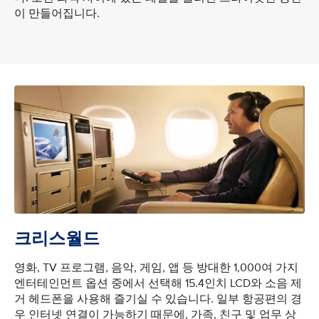
이 만들어집니다.
크리스월드
영화, TV 프로그램, 음악, 게임, 앱 등 방대한 1,000여 가지
엔터테인먼트 옵션 중에서 선택해 15.4인치 LCD와 소음 제
거 헤드폰을 사용해 즐기실 수 있습니다. 일부 항공편의 경
우 인터넷 연결이 가능하기 때문에, 가족, 친구 및 업무 상