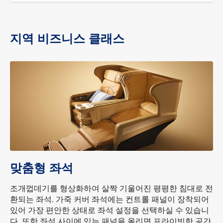
지역 비즈니스 클래스
맞춤형 좌석
조개껍데기를 형상화하여 살짝 기울어진 평평한 침대로 전
환되는 좌석. 가죽 커버 좌석에는 컨트롤 패널이 장착되어
있어 가장 편안한 상태로 좌석 설정을 선택하실 수 있습니
다. 또한 좌석 사이에 있는 패널을 올리면 프라이빗한 공간