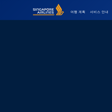
Singapore Airlines Home
여행 계획
서비스 안내