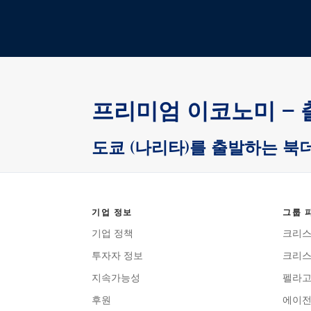
프리미엄 이코노미 – 
도쿄 (나리타)를 출발하는 북