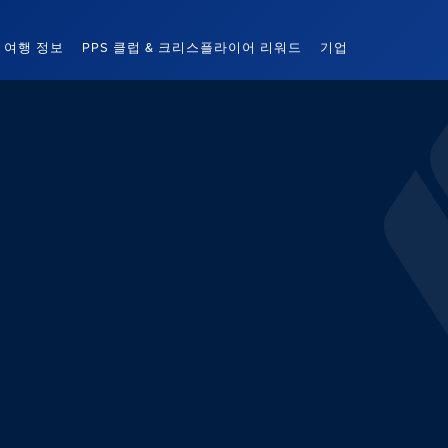
여행 정보
PPS 클럽 & 크리스플라이어 리워드
기업