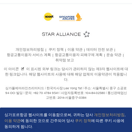
싱가포르항공 웹사이트를 이용함으로써, 귀하는 당사
개인정보처리방침
,
이용 약관
에 동의한 것으로 간주되어 당사
쿠키 정책
에 따른 쿠키 사용에
동의하게 됩니다.