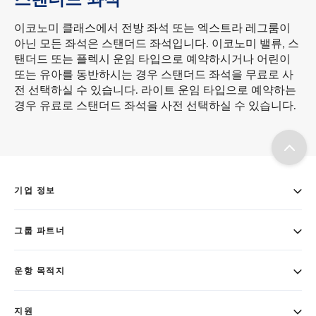
이코노미 클래스에서 전방 좌석 또는 엑스트라 레그룸이
아닌 모든 좌석은 스탠더드 좌석입니다. 이코노미 밸류, 스
탠더드 또는 플렉시 운임 타입으로 예약하시거나 어린이
또는 유아를 동반하시는 경우 스탠더드 좌석을 무료로 사
전 선택하실 수 있습니다. 라이트 운임 타입으로 예약하는
경우 유료로 스탠더드 좌석을 사전 선택하실 수 있습니다.