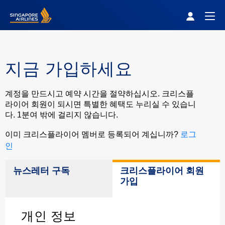
Singapore Airlines Home
Togg
지금 가입하세요
계정을 만드시고 예약 시간을 절약하십시오. 크리스플
라이어 회원이 되시면 특별한 혜택도 누리실 수 있습니
다. 1분여 밖에 걸리지 않습니다.
로그
이미 크리스플라이어 멤버로 등록되어 계십니까?
인
뉴스레터 구독
크리스플라이어 회원
가입
개인 정보