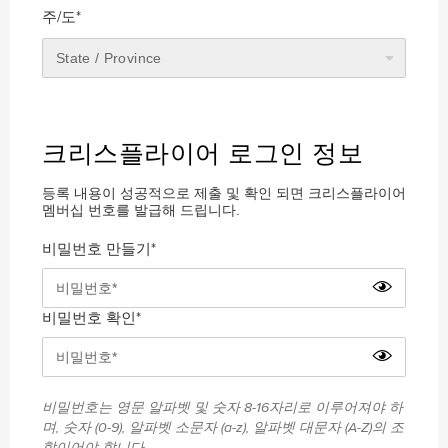
주/도*
크리스플라이어 로그인 정보
등록 내용이 성공적으로 제출 및 확인 되면 크리스플라이어
멤버십 번호를 발급해 드립니다.
비밀번호 만들기*
비밀번호 확인*
비밀번호는 영문 알파벳 및 숫자 8-16자리로 이루어져야 하
며, 숫자 (0-9), 알파벳 소문자 (a-z), 알파벳 대문자 (A-Z)의 조
합이어야 합니다.