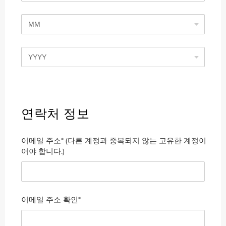
MM
YYYY
연락처 정보
이메일 주소* (다른 계정과 중복되지 않는 고유한 계정이
어야 합니다.)
이메일 주소 확인*