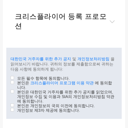
크리스플라이어 등록 프로모
션
대한민국 거주자를 위한 추가 공지
개인정보처리방침
및
을
읽어보시기 바랍니다. 귀하의 정보를 제출함으로써 귀하는
다음 사항에 동의하게 됩니다:
모든 필수 항목에 동의합니다.
크리스플라이어 프로그램 이용 약관
본인은
에 동의합
니다.
본인은 대한민국 거주자를 위한 추가 공지를 읽었으며,
개인정보 수집 및 이용과 SIA의 개인정보처리방침 약관
에 동의합니다.
본인은 개인정보의 국외 이전에 동의합니다.
개인정보 제3자 제공에 동의합니다.