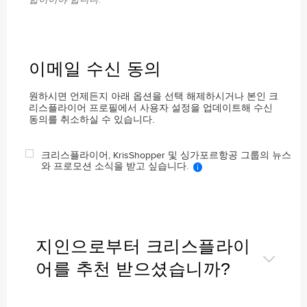
이메일 수신 동의
원하시면 언제든지 아래 옵션을 선택 해제하시거나 본인 크
리스플라이어 프로필에서 사용자 설정을 업데이트해 수신
동의를 취소하실 수 있습니다.
크리스플라이어, KrisShopper 및 싱가포르항공 그룹의 뉴스
와 프로모션 소식을 받고 싶습니다.
지인으로부터 크리스플라이
어를 추천 받으셨습니까?