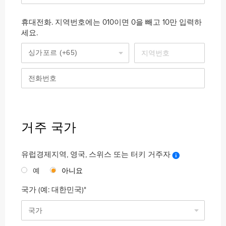
휴대전화. 지역번호에는 010이면 0을 빼고 10만 입력하
세요.
거주 국가
유럽경제지역, 영국, 스위스 또는 터키 거주자
예
아니요
국가 (예: 대한민국)*