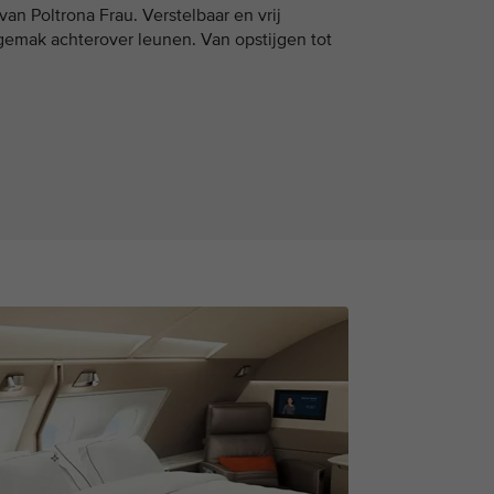
van Poltrona Frau. Verstelbaar en vrij
gemak achterover leunen. Van opstijgen tot