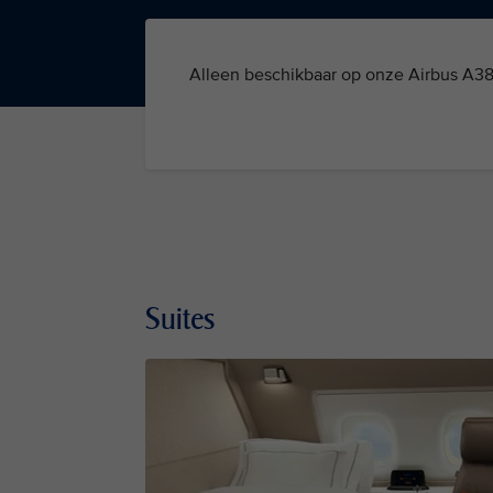
Alleen beschikbaar op onze Airbus A38
Suites