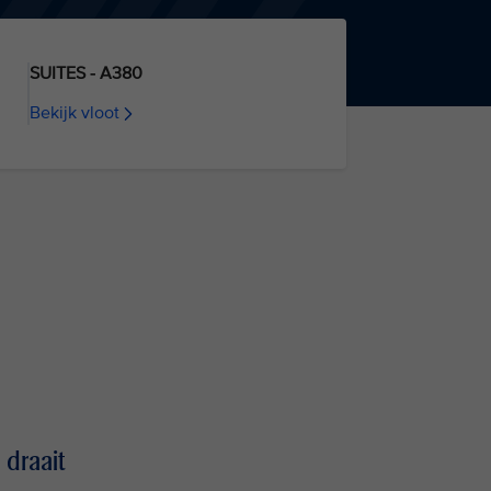
SUITES - A380
Bekijk vloot
 draait