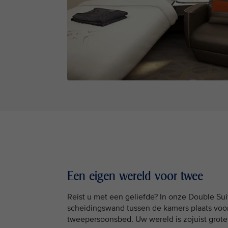
Een eigen wereld voor twee
Reist u met een geliefde? In onze Double Sui
scheidingswand tussen de kamers plaats voo
tweepersoonsbed. Uw wereld is zojuist grot