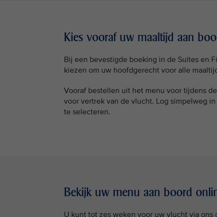
Kies vooraf uw maaltijd aan boo
Bij een bevestigde boeking in de Suites en F
kiezen om uw hoofdgerecht voor alle maaltijd
Vooraf bestellen uit het menu voor tijdens d
voor vertrek van de vlucht. Log simpelweg i
te selecteren.
Bekijk uw menu aan boord onli
U kunt tot zes weken voor uw vlucht via ons