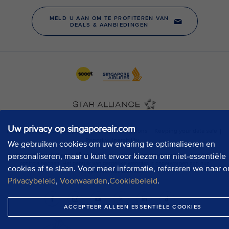
Uw privacy op singaporeair.com
We gebruiken cookies om uw ervaring te optimaliseren en
personaliseren, maar u kunt ervoor kiezen om niet-essentiële
cookies af te slaan. Voor meer informatie, refereren we naar o
Privacybeleid
,
Voorwaarden
,
Cookiebeleid
.
ACCEPTEER ALLEEN ESSENTIËLE COOKIES