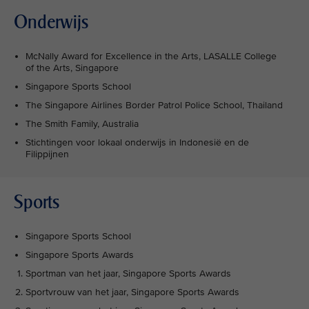
Onderwijs
McNally Award for Excellence in the Arts, LASALLE College
of the Arts, Singapore
Singapore Sports School
The Singapore Airlines Border Patrol Police School, Thailand
The Smith Family, Australia
Stichtingen voor lokaal onderwijs in Indonesië en de
Filippijnen
Sports
Singapore Sports School
Singapore Sports Awards
Sportman van het jaar, Singapore Sports Awards
Sportvrouw van het jaar, Singapore Sports Awards