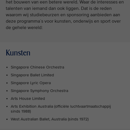
het bouwen van een betere wereld. Waar de interesses en
talenten van iemand dan ook liggen. Dat is de reden
waarom wij studiebeurzen en sponsoring aanbieden aan
deze programma´s voor kunsten, onderwijs en sport over
de gehele wereld:
Kunsten
Singapore Chinese Orchestra
Singapore Ballet Limited
Singapore Lyric Opera
Singapore Symphony Orchestra
Arts House Limited
Arts Exhibition Australia (officiële luchtvaartmaatschappij
sinds 1988)
West Australian Ballet, Australia (sinds 1972)