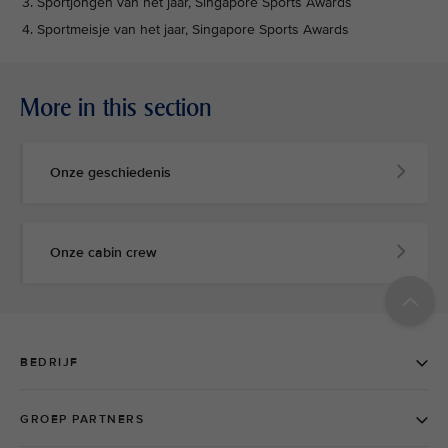
Sportjongen van het jaar, Singapore Sports Awards
Sportmeisje van het jaar, Singapore Sports Awards
More in this section
Onze geschiedenis
Onze cabin crew