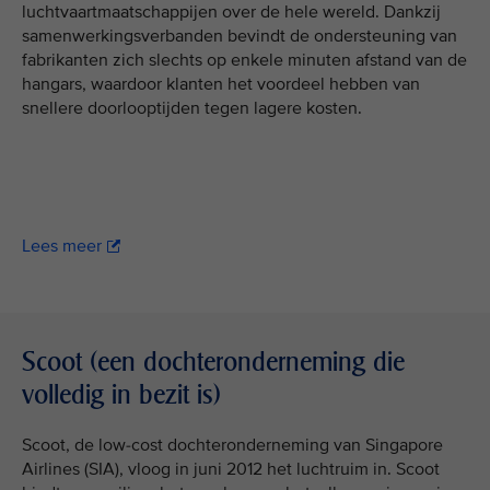
luchtvaartmaatschappijen over de hele wereld. Dankzij
samenwerkingsverbanden bevindt de ondersteuning van
fabrikanten zich slechts op enkele minuten afstand van de
hangars, waardoor klanten het voordeel hebben van
snellere doorlooptijden tegen lagere kosten.
Lees meer
Scoot (een dochteronderneming die
volledig in bezit is)
Scoot, de low-cost dochteronderneming van Singapore
Airlines (SIA), vloog in juni 2012 het luchtruim in. Scoot