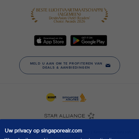
Uw privacy op singaporeair.com