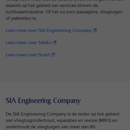
experts op het gebied van services binnen de
luchtvaartindustrie. Of het nu voor passagiers, vliegtuigen
of pakketten is.
Lees meer over SIA Engineering Company
Lees meer over SilkAir
Lees meer over Scoot
SIA Engineering Company
De SIA Engineering Company is de leider op het gebied
van vliegtuigonderhoud, reparaties en revisie (MRO) en
onderhoudt de vliegtuigen van meer dan 80