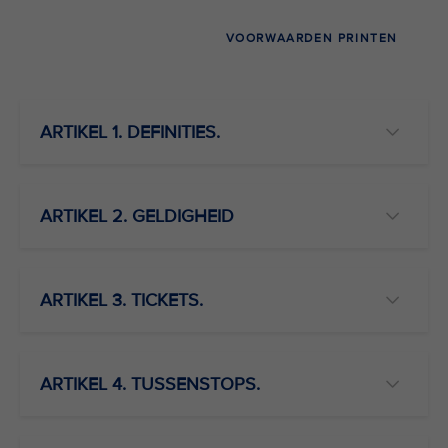
VOORWAARDEN PRINTEN
ALLES BEKIJKEN
ARTIKEL 1. DEFINITIES.
ARTIKEL 2. GELDIGHEID
ARTIKEL 3. TICKETS.
ARTIKEL 4. TUSSENSTOPS.