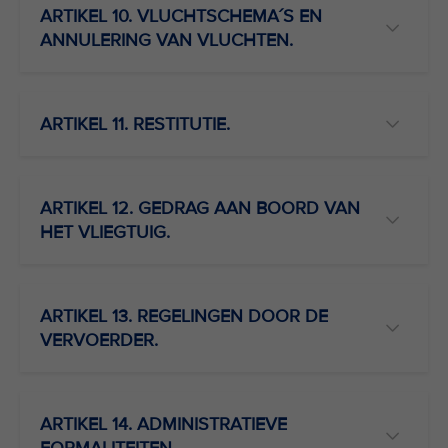
ARTIKEL 10. VLUCHTSCHEMA´S EN
ANNULERING VAN VLUCHTEN.
ARTIKEL 11. RESTITUTIE.
ARTIKEL 12. GEDRAG AAN BOORD VAN
HET VLIEGTUIG.
ARTIKEL 13. REGELINGEN DOOR DE
VERVOERDER.
ARTIKEL 14. ADMINISTRATIEVE