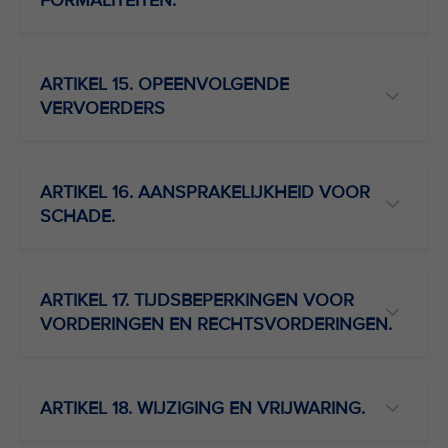
FORMALITEITEN.
ARTIKEL 15. OPEENVOLGENDE
VERVOERDERS
ARTIKEL 16. AANSPRAKELIJKHEID VOOR
SCHADE.
ARTIKEL 17. TIJDSBEPERKINGEN VOOR
VORDERINGEN EN RECHTSVORDERINGEN.
ARTIKEL 18. WIJZIGING EN VRIJWARING.