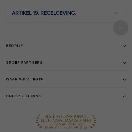
ARTIKEL 19. REGELGEVING.