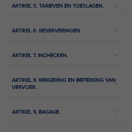
ARTIKEL 5. TARIEVEN EN TOESLAGEN.
ARTIKEL 6. RESERVERINGEN.
ARTIKEL 7. INCHECKEN.
ARTIKEL 8. WEIGERING EN BEPERKING VAN
VERVOER.
ARTIKEL 9. BAGAGE.