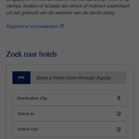
verlies, kosten of schade die direct of indirect voortvloeit
uit het gebruik van de website van de derde partij.
Algemene voorwaarden
Zoek naar hotels
Book a Hotel room through Agoda
Destination City
Check In
Check Out