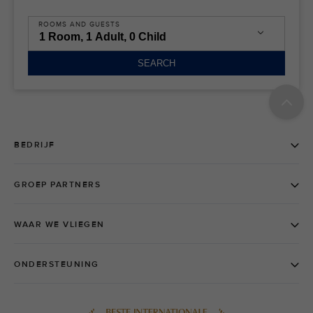
ROOMS AND GUESTS
SEARCH