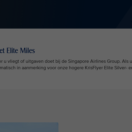
et Elite Miles
er u vliegt of uitgaven doet bij de Singapore Airlines Group. Als 
matisch in aanmerking voor onze hogere KrisFlyer Elite Silver- e