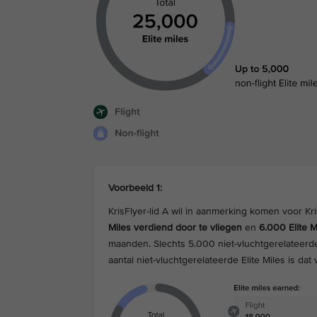
Voorbeeld 1:
KrisFlyer-lid A wil in aanmerking komen voor Kr
Miles verdiend door te vliegen
en
6.000 Elite 
maanden. Slechts 5.000 niet-vluchtgerelateerde 
aantal niet-vluchtgerelateerde Elite Miles is dat