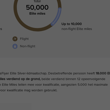
isFlyer Elite Silver-lidmaatschap. Desbetreffende persoon heeft
18.000 El
Miles verdiend op de grond,
beide verdiend binnen 12 opeenvolgende
Elite Miles tellen mee voor kwalificatie, aangezien 5.000 het maximale
 voor kwalificatie mag worden gebruikt.