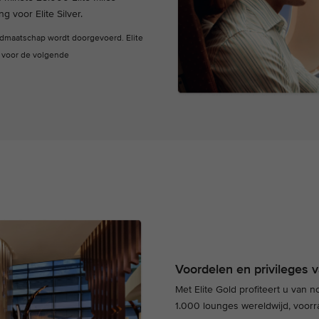
 voor Elite Silver.
idmaatschap wordt doorgevoerd. Elite
e voor de volgende
Voordelen en privileges v
Met Elite Gold profiteert u van 
1.000 lounges wereldwijd, voorr