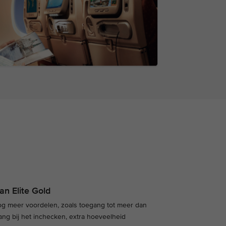
an Elite Gold
nog meer voordelen, zoals toegang tot meer dan
ang bij het inchecken, extra hoeveelheid