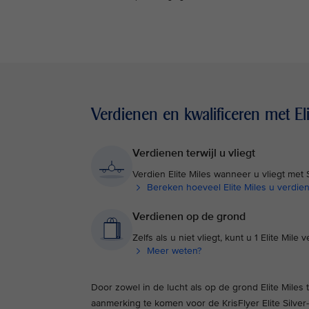
Verdienen en kwalificeren met Eli
Verdienen terwijl u vliegt
Verdien Elite Miles wanneer u vliegt met
Bereken hoeveel Elite Miles u verdien
Verdienen op de grond
Zelfs als u niet vliegt, kunt u 1 Elite Mi
Meer weten?
Door zowel in de lucht als op de grond Elite Miles
aanmerking te komen voor de KrisFlyer Elite Silver- 