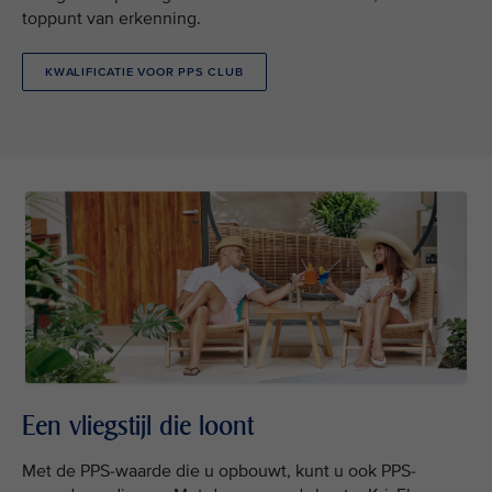
toppunt van erkenning.
KWALIFICATIE VOOR PPS CLUB
Een vliegstijl die loont
Met de PPS-waarde die u opbouwt, kunt u ook PPS-