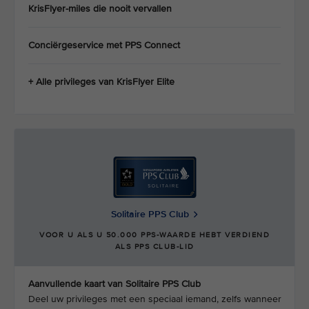
KrisFlyer-miles die nooit vervallen
Conciërgeservice met PPS Connect
+ Alle privileges van KrisFlyer Elite
Solitaire PPS Club
VOOR U ALS U 50.000 PPS-WAARDE HEBT VERDIEND
ALS PPS CLUB-LID
Aanvullende kaart van Solitaire PPS Club
Deel uw privileges met een speciaal iemand, zelfs wanneer