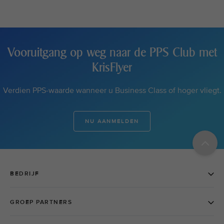
Vooruitgang op weg naar de PPS Club met
KrisFlyer
Verdien PPS-waarde wanneer u Business Class of hoger vliegt.
NU AANMELDEN