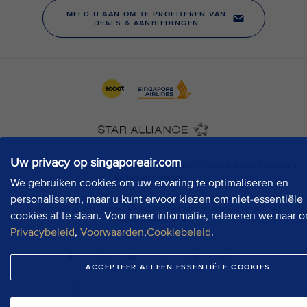
Uw privacy op singaporeair.com
We gebruiken cookies om uw ervaring te optimaliseren en
personaliseren, maar u kunt ervoor kiezen om niet-essentiële
cookies af te slaan. Voor meer informatie, refereren we naar o
Privacybeleid
,
Voorwaarden
,
Cookiebeleid
.
ACCEPTEER ALLEEN ESSENTIËLE COOKIES