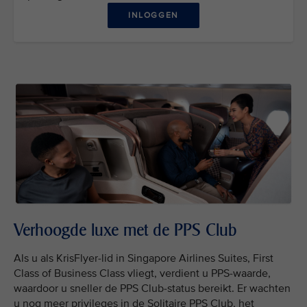
INLOGGEN
Verhoogde luxe met de PPS Club
Als u als KrisFlyer-lid in Singapore Airlines Suites, First
Class of Business Class vliegt, verdient u PPS-waarde,
waardoor u sneller de PPS Club-status bereikt. Er wachten
u nog meer privileges in de Solitaire PPS Club, het