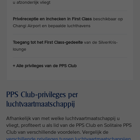
u afzonderlijk vliegt
Privéreceptie en inchecken in First Class
beschikbaar op
Changi Airport en bepaalde luchthavens
Toegang tot het First Class-gedeelte
van de SilverKris-
lounge
+ Alle privileges van de PPS Club
PPS Club-privileges per
luchtvaartmaatschappij
Afhankelijk van met welke luchtvaartmaatschappij u
vliegt, profiteert u als lid van de PPS Club en Solitaire PPS
Club van verschillende voordelen. Vergelijk de
verschillende privileges tussen luchtvaartmaatschappijen
.