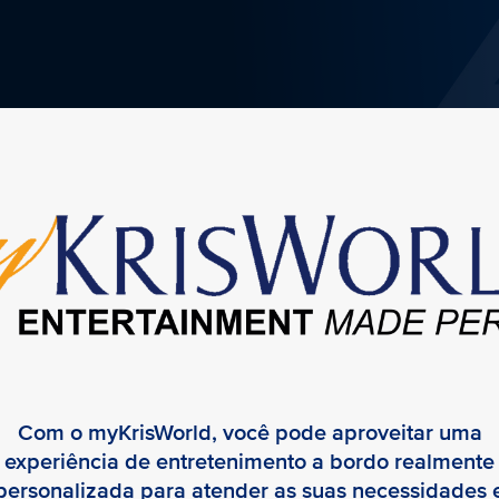
Com o myKrisWorld, você pode aproveitar uma
experiência de entretenimento a bordo realmente
personalizada para atender as suas necessidades 