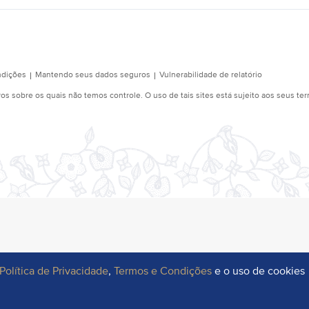
Política de Privacidade
,
Termos e Condições
e o uso de cookies