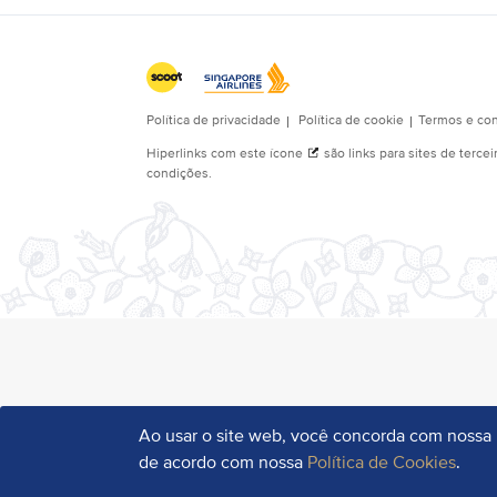
Ao usar o site web, você concorda com nossa
de acordo com nossa
Política de Cookies
.