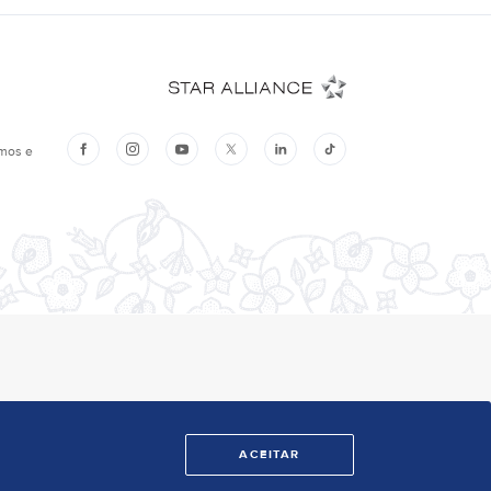
ACEITAR