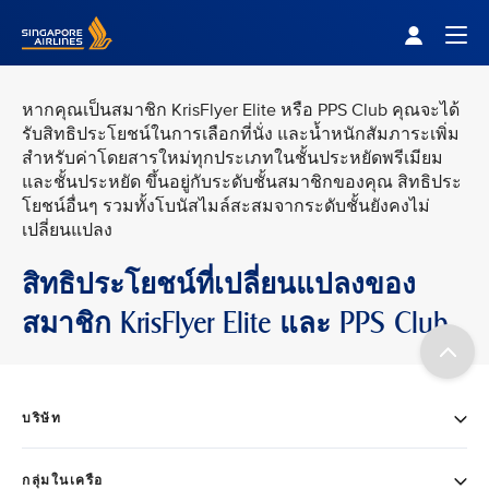
Singapore Airlines Home
Togg
หากคุณเป็นสมาชิก KrisFlyer Elite หรือ PPS Club คุณจะได้
รับสิทธิประโยชน์ในการเลือกที่นั่ง และน้ำหนักสัมภาระเพิ่ม
สำหรับค่าโดยสารใหม่ทุกประเภทในชั้นประหยัดพรีเมียม
และชั้นประหยัด ขึ้นอยู่กับระดับชั้นสมาชิกของคุณ สิทธิประ
โยชน์อื่นๆ รวมทั้งโบนัสไมล์สะสมจากระดับชั้นยังคงไม่
เปลี่ยนแปลง
สิทธิประโยชน์ที่เปลี่ยนแปลงของ
สมาชิก KrisFlyer Elite และ PPS Club