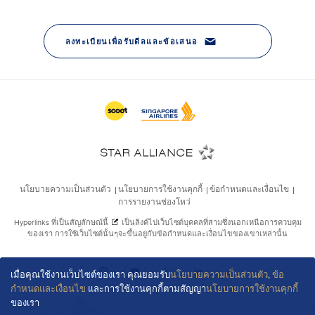
เมื่อคุณใช้งานเว็บไซต์ของเรา คุณยอมรับ
นโยบายความเป็นส่วนตัว
,
ข้อ
กำหนดและเงื่อนไข
และการใช้งานคุกกี้ตามสัญญา
นโยบายการใช้งานคุกกี้
ของเรา