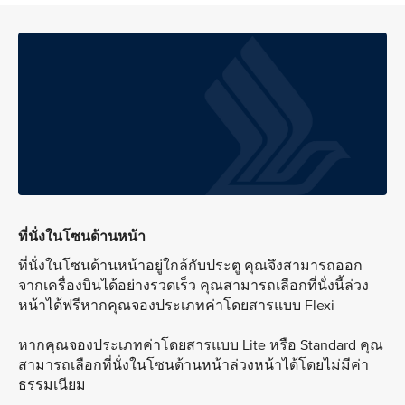
ที่นั่งในโซนด้านหน้า
ที่นั่งในโซนด้านหน้าอยู่ใกล้กับประตู คุณจึงสามารถออก
จากเครื่องบินได้อย่างรวดเร็ว คุณสามารถเลือกที่นั่งนี้ล่วง
หน้าได้ฟรีหากคุณจองประเภทค่าโดยสารแบบ Flexi
หากคุณจองประเภทค่าโดยสารแบบ Lite หรือ Standard คุณ
สามารถเลือกที่นั่งในโซนด้านหน้าล่วงหน้าได้โดยไม่มีค่า
ธรรมเนียม