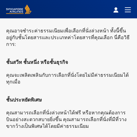
Singapore Airlines Home
Togg
คุณอาจชำระค่าธรรมเนียมเพื่อเลือกที่นั่งล่วงหน้า ทั้งนี้ขึ้น
อยู่กับชั้นโดยสารและประเภทค่าโดยสารที่คุณเลือก นี่คือวิธี
การ:
ชั้นสวีท ชั้นหนึ่ง หรือชั้นธุรกิจ
คุณจะเพลิดเพลินกับการเลือกที่นั่งโดยไม่มีค่าธรรมเนียมได้
ทุกเมื่อ
ชั้นประหยัดพิเศษ
คุณสามารถเลือกที่นั่งล่วงหน้าได้ฟรี หรือหากคุณต้องการ
บินอย่างสะดวกสบายยิ่งขึ้น คุณสามารถเลือกที่นั่งที่มีที่วาง
ขากว้างเป็นพิเศษได้โดยมีค่าธรรมเนียม