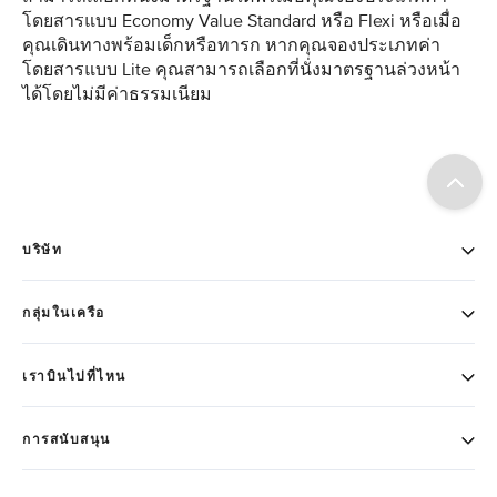
โดยสารแบบ Economy Value Standard หรือ Flexi หรือเมื่อ
คุณเดินทางพร้อมเด็กหรือทารก หากคุณจองประเภทค่า
โดยสารแบบ Lite คุณสามารถเลือกที่นั่งมาตรฐานล่วงหน้า
ได้โดยไม่มีค่าธรรมเนียม