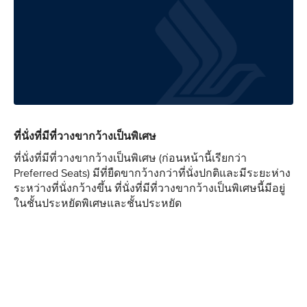
ที่นั่งที่มีที่วางขากว้างเป็นพิเศษ
ที่นั่งที่มีที่วางขากว้างเป็นพิเศษ (ก่อนหน้านี้เรียกว่า
Preferred Seats) มีที่ยืดขากว้างกว่าที่นั่งปกติและมีระยะห่าง
ระหว่างที่นั่งกว้างขึ้น ที่นั่งที่มีที่วางขากว้างเป็นพิเศษนี้มีอยู่
ในชั้นประหยัดพิเศษและชั้นประหยัด