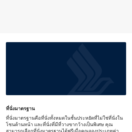
ที่นั่งมาตรฐาน
ที่นั่งมาตรฐานคือที่นั่งทั้งหมดในชั้นประหยัดที่ไม่ใช่ที่นั่งใน
โซนด้านหน้า และที่นั่งที่มีที่วางขากว้างเป็นพิเศษ คุณ
สามารถเลือกที่นั่งมาตรฐานได้ฟรีเมื่อคุณจองประเภทค่า