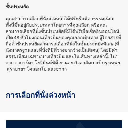
ชั้นประหยัด
คุณสามารถเลือกที่นั่งล่วงหน้าได้ฟรีหรือมีค่าธรรมเนียม
ทั้งนี้ขึ้นอยู่กับประเภทค่าโดยสารที่คุณเลือก หรือคุณ
สามารถเลือกที่นั่งชั้นประหยัดที่มีได้ฟรีเมื่อเช็คอินออนไลน์
เปิด 48 ชั่วโมงก่อนเที่ยวบินของคุณออกเดินทาง ผู้โดยสารที่
ถือตั๋วชั้นประหยัดสามารถเลือกที่นั่งในชั้นประหยัดพิเศษ (ที่
นั่งมาตรฐานและที่นั่งที่มีที่วางขากว้างเป็นพิเศษ) โดยมีค่า
ธรรมเนียม เฉพาะบางเที่ยวบิน และในเส้นทางเหล่านี้: ไป/
จาก จาการ์ตา โฮจิมินห์ซิตี้ ฮานอย กัวลาลัมเปอร์ กรุงเทพฯ
สุราบายา โคลอมโบ และธากา
การเลือกที่นั่งล่วงหน้า