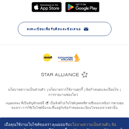
เมื่อคุณใช้งานเว็บไซต์ของเรา คุณยอมรับ
นโยบายความเป็นส่วนตัว
,
ข้อ