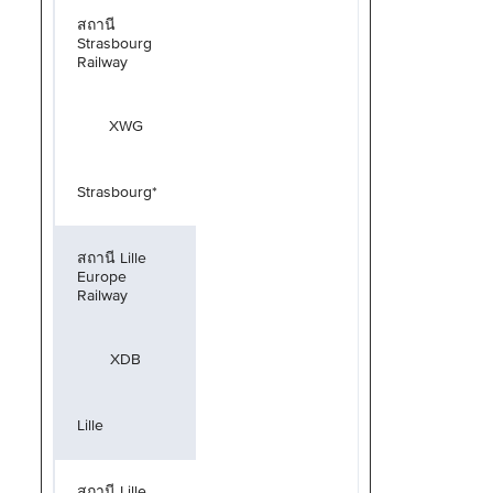
สถานี
Strasbourg
Railway
XWG
Strasbourg*
สถานี Lille
Europe
Railway
XDB
Lille
สถานี Lille