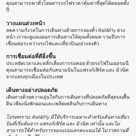
คุณสามารถหาตั๋วโดยสารรถไฟราคาคุ้มค่าที่สุดได้ตลอดทั้ง
ปี
วางแผนล่วงหน้า
ลดความกังวลในการเดินทางด้วยการจองตั๋ว Rail&Fly ล่วง
หน้า เราจะดูแลแผนการเดินทางให้คุณทั้งหมด รวมถึงการ
เชื่อมต่อระหว่างรถไฟและเที่ยวบินอย่างลงตัว
การเชื่อมต่อที่ดียิ่งขึ้น
ประหยัดเวลาและหลีกเลี่ยงการรอคอย ด้วยรถไฟในเยอรมนี
คุณสามารถเชื่อมต่อกับสนามบินในแฟรงก์เฟิร์ต และ มิวนิค
จากแทบทุกเมืองในประเทศ
เดินทางอย่างปลอดภัย
เดินทางด้วยความอุ่นใจกับการเดินทางที่ปลอดภัยที่สุดบนพื้น
ดิน เพียงนั่งพักผ่อนและเพลิดเพลินกับการเดินทาง
โปรดทราบ:
Rail&Fly มีให้บริการเฉพาะสำหรับเส้นทางเที่ยว
บินที่เริ่มต้นจาก แฟรงก์เฟิร์ต และ มิวนิค เท่านั้น และไม่
สามารถใช้สำหรับการจองแบบแลกคะแนนได้ ไม่ว่าสถานที่