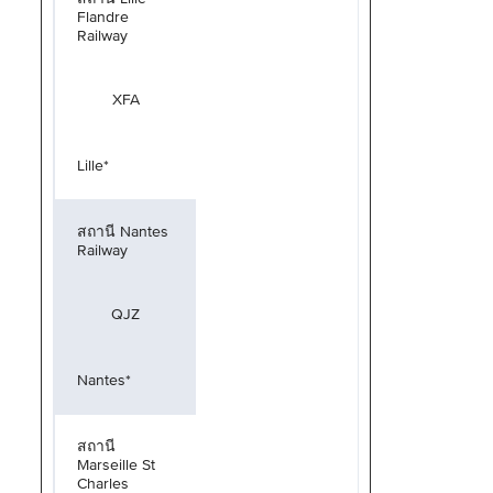
Flandre
Railway
XFA
Lille*
สถานี Nantes
Railway
QJZ
Nantes*
สถานี
Marseille St
Charles