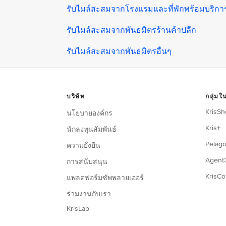
รับไมล์สะสมจากโรงแรมและที่พักพร้อมบริกา
รับไมล์สะสมจากพันธมิตรร้านค้าปลีก
รับไมล์สะสมจากพันธมิตรอื่นๆ