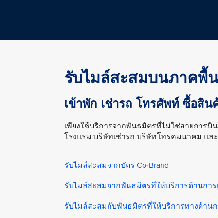
รับไมล์สะสมบนภาคพื้น
เข้าพัก เช่ารถ โทรศัพท์ ซื้อสิน
เพียงใช้บริการจากพันธมิตรที่ไม่ใช่สายการบินข
โรงแรม บริษัทเช่ารถ บริษัทโทรคมนาคม และ
รับไมล์สะสมจากบัตร Co-Brand
รับไมล์สะสมจากพันธมิตรที่ให้บริการด้านการเ
รับไมล์สะสมกับพันธมิตรที่ให้บริการทางด้าน