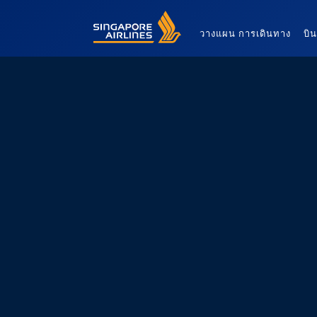
Singapore Airlines Home
วางแผน การเดินทาง
บิ