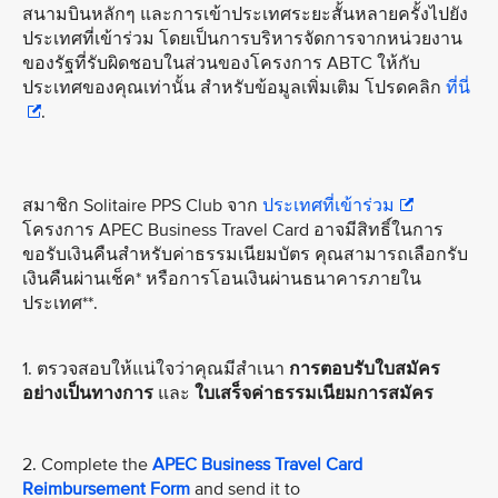
สนามบินหลักๆ และการเข้าประเทศระยะสั้นหลายครั้งไปยัง
ประเทศที่เข้าร่วม โดยเป็นการบริหารจัดการจากหน่วยงาน
ของรัฐที่รับผิดชอบในส่วนของโครงการ ABTC ให้กับ
ประเทศของคุณเท่านั้น สําหรับข้อมูลเพิ่มเติม โปรดคลิก
ที่นี่
.
สมาชิก Solitaire PPS Club จาก
ประเทศที่เข้าร่วม
โครงการ APEC Business Travel Card อาจมีสิทธิ์ในการ
ขอรับเงินคืนสำหรับค่าธรรมเนียมบัตร คุณสามารถเลือกรับ
เงินคืนผ่านเช็ค* หรือการโอนเงินผ่านธนาคารภายใน
ประเทศ**.
1. ตรวจสอบให้แน่ใจว่าคุณมีสําเนา
การตอบรับใบสมัคร
อย่างเป็นทางการ
และ
ใบเสร็จค่าธรรมเนียมการสมัคร
2. Complete the
APEC Business Travel Card
Reimbursement Form
and send it to