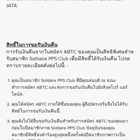
IATA.
สิทธิ์ในการขอรับเงินคืน
การรับเงินคืนจากใบสมัคร ABTC ของคุณเป็นสิทธิพิเศษสําห
รับสมาชิก Solitaire PPS Club เพื่อมีสิทธิ์ได้รับเงินคืน โปรด
ทราบรายละเอียดดังต่อไปนี้: -
คุณเป็นสมาชิก Solitaire PPS Club ที่มีคุณสมบติ ณ ขณะ
ทำการสมัคร ABTC และส่งการขอรับเงินคืนไปยังสิงคโปร์ แอร์
ไลน์ส.
คุณได้สมัคร ABTC ภายใต้ชื่อของคุณ ผู้ถือบัตรเสริมจึงไม่ได้รับ
สิทธ์ในการขอรับเงินคืนนี้.
คุณยังไม่ได้ยื่นขอรับเงินคืนสําหรับการสมัคร ABTC ของคุณมา
ก่อนในปีสมาชิกภาพ Solitaire PPS Club ปัจจุบันของคุณ
สมาชิกมีสิทธิ์ส่งคำร้องสูงสุดหนึ่งครั้งต่อปีสมาชิกภาพการเป็น