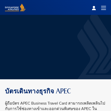
Singapore Airlines Home
Togg
บัตรเดินทางธุรกิจ APEC
ผู้ถือบัตร APEC Business Travel Card สามารถเพลิดเพลินไป
กับการใช้ช่องทางเข้าและออกด่วนพิเศษของ APEC ใน