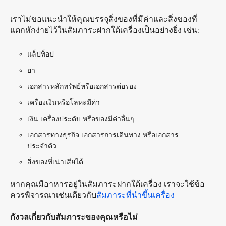
เราไม่ขอแนะนำให้คุณบรรจุสิ่งของที่มีค่าและสิ่งของที่
แตกหักง่ายไว้ในสัมภาระฝากใต้เครื่องเป็นอย่างยิ่ง เช่น:
แล็ปท็อป
ยา
เอกสารหลักทรัพย์หรือเอกสารต่อรอง
เครื่องเงินหรือโลหะมีค่า
เงิน เครื่องประดับ หรือของมีค่าอื่นๆ
เอกสารทางธุรกิจ เอกสารการเดินทาง หรือเอกสาร
ประจำตัว
สิ่งของที่เน่าเสียได้
หากคุณมีอาหารอยู่ในสัมภาระฝากใต้เครื่อง เราจะใช้ข้อ
ควรพิจารณาเช่นเดียวกับ
สัมภาระที่นำขึ้นเครื่อง
กังวลเกี่ยวกับสัมภาระของคุณหรือไม่