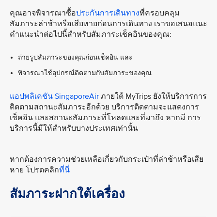
คุณอาจพิจารณาซื้อ
ประกันการเดินทาง
ที่ครอบคลุม
สัมภาระล่าช้าหรือเสียหายก่อนการเดินทาง เราขอเสนอแนะ
คำแนะนำต่อไปนี้สำหรับสัมภาระเช็คอินของคุณ:
ถ่ายรูปสัมภาระของคุณก่อนเช็คอิน และ
พิจารณาใช้อุปกรณ์ติดตามกับสัมภาระของคุณ
แอปพลิเคชัน SingaporeAir
ภายใต้ MyTrips ยังให้บริการการ
ติดตามสถานะสัมภาระอีกด้วย บริการติดตามจะแสดงการ
เช็คอิน และสถานะสัมภาระที่โหลดและที่มาถึง หากมี การ
บริการนี้มีให้สำหรับบางประเทศเท่านั้น
หากต้องการความช่วยเหลือเกี่ยวกับกระเป๋าที่ล่าช้าหรือเสีย
หาย โปรดคลิก
ที่นี่
สัมภาระฝากใต้เครื่อง