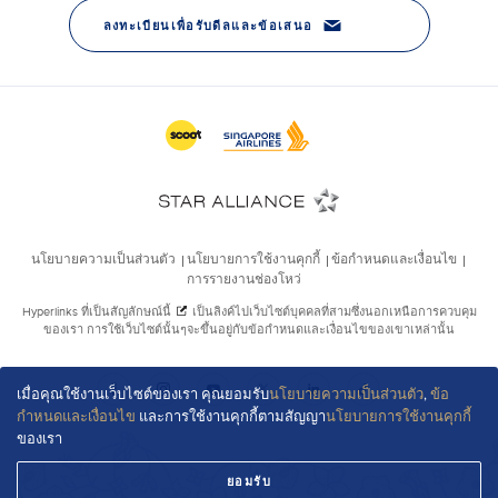
เมื่อคุณใช้งานเว็บไซต์ของเรา คุณยอมรับ
นโยบายความเป็นส่วนตัว
,
ข้อ
กำหนดและเงื่อนไข
และการใช้งานคุกกี้ตามสัญญา
นโยบายการใช้งานคุกกี้
ของเรา
ยอมรับ