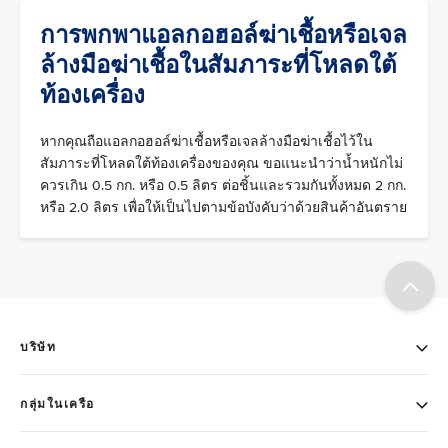
การพกพาแอลกอฮอล์ฆ่าเชื้อหรือเจล
ล้างมือฆ่าเชื้อในสัมภาระที่โหลดใต้
ท้องเครื่อง
หากคุณถือแอลกอฮอล์ฆ่าเชื้อหรือเจลล้างมือฆ่าเชื้อไว้ใน
สัมภาระที่โหลดใต้ท้องเครื่องของคุณ ขอแนะนำว่าน้ำหนักไม่
ควรเกิน 0.5 กก. หรือ 0.5 ลิตร ต่อชิ้นและรวมกันทั้งหมด 2 กก.
หรือ 2.0 ลิตร เพื่อให้เป็นไปตามข้อบังคับว่าด้วยสินค้าอันตราย