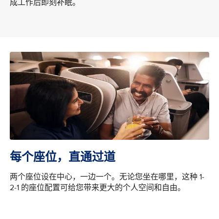
成工作后即刻补眠。
每个座位，直通过道
两个座位设在中心，一边一个。无论您坐在哪里，这种 1-
2-1 的座位配置可给您带来更大的个人空间和自由。