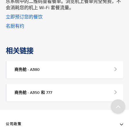
乐系统中的二维码查看餐单。浏览机上餐单完全免费，不
会消耗您的机上 Wi-Fi 套餐流量。
立即预订您的餐饮
名厨有约
相关链接
商务舱 - A380
商务舱 - A350 和 777