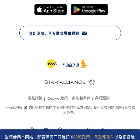
当您使用本网站，即表明您同意我们的
隐私政策
、
条款和条件
以及根据我