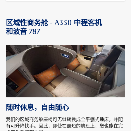
区域性商务舱 - A350 中程客机
和波音 787
随时休息，自由随心
我们的区域商务舱座椅可无缝转换成全平躺式睡床，并配
有可升降扶手。因此，即使在最短的航班上，您也能在完