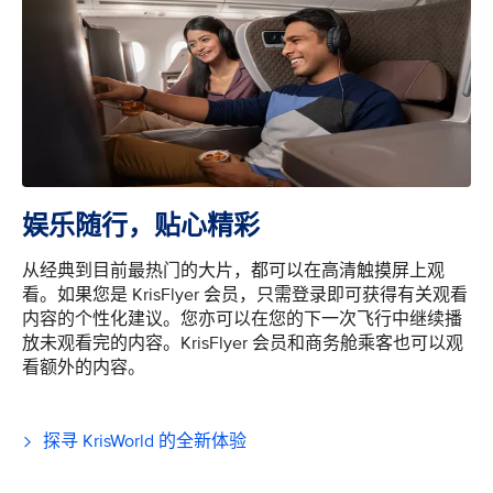
娱乐随行，贴心精彩
从经典到目前最热门的大片，都可以在高清触摸屏上观
看。如果您是 KrisFlyer 会员，只需登录即可获得有关观看
内容的个性化建议。您亦可以在您的下一次飞行中继续播
放未观看完的内容。KrisFlyer 会员和商务舱乘客也可以观
看额外的内容。
探寻 KrisWorld 的全新体验