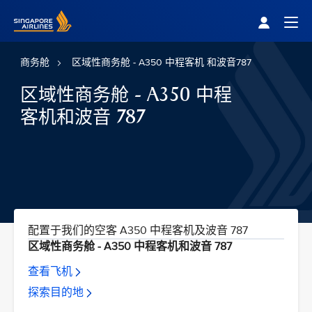
Singapore Airlines Home
Togg
商务舱
区域性商务舱 - A350 中程客机 和波音787
区域性商务舱 - A350 中程
客机和波音 787
配置于我们的空客 A350 中程客机及波音 787
区域性商务舱 - A350 中程客机和波音 787
查看飞机
探索目的地