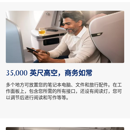
35,000 英尺高空，商务如常
多个地方可放置您的笔记本电脑、文件和旅行配件。在工
作面板上，包含您所需的所有接口，还设有阅读灯，您可
以调节后进行阅读和写作等等。