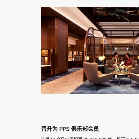
晋升为 PPS 俱乐部会员