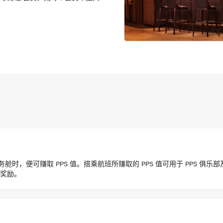
可赚取 PPS 值。搭乘航班所赚取的 PPS 值可用于 PPS 俱乐部及 Sol
 奖励。