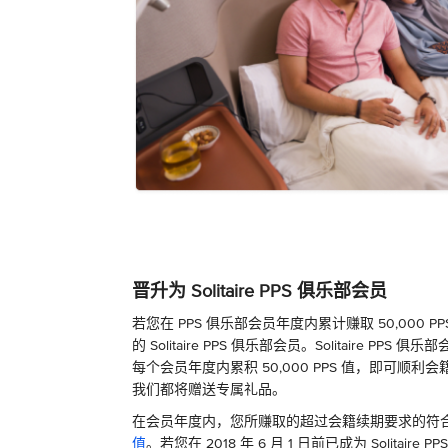
晋升为 Solitaire PPS 俱乐部会员
若您在 PPS 俱乐部会员年度内累计赚取 50,000 
的 Solitaire PPS 俱乐部会员。Solitaire PP
每个会员年度内累积 50,000 PPS 值，即可顺利
我们都将赠送专属礼品。
在会员年度内，您所赚取的超过会籍续期要求的符合资
值
。若您在 2018 年 6 月 1 日前已成为 Solitai