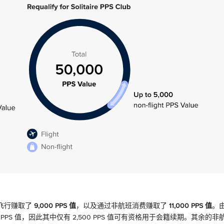
过飞行赚取了
9,000 PPS 值
，以及通过非航班消费赚取了
11,000 PPS 值
。
PPS 值，因此其中仅有 2,500 PPS 值可有资格用于会籍续期。其余的非