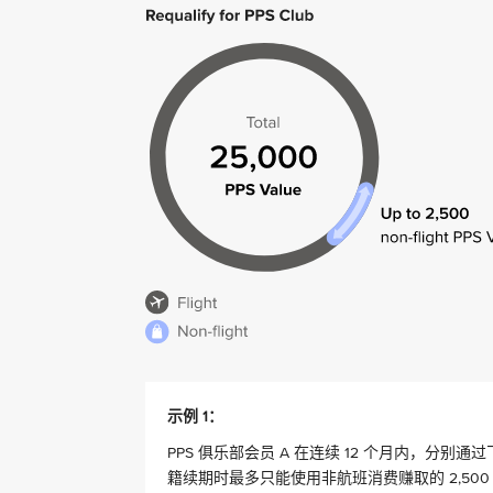
示例 1：
PPS 俱乐部会员 A 在连续 12 个月内，分别通
籍续期时最多只能使用非航班消费赚取的 2,500 