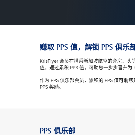
赚取 PPS 值，解锁 PPS 俱
KrisFlyer 会员在搭乘新加坡航空的套房
值。通过累积 PPS 值，可助您一步步晋升为 
作为 PPS 俱乐部会员，累积的 PPS 值可助您升
PPS 奖励。
PPS 俱乐部