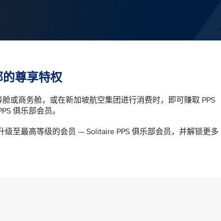
乐部的尊享特权
、头等舱或商务舱，或在新加坡航空集团进行消费时，即可赚取 PPS
PPS 俱乐部会员。
级至最高等级的会员 — Solitaire PPS 俱乐部会员，并解锁更多