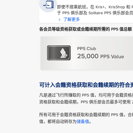
即使不搭乘航班，在 Kris+、KrisShop 
于 PPS 俱乐部及 Solitaire PPS 俱乐
了解更多
各会员等级资格获取或会籍续期所需的 PPS 值总额
可计入会籍资格获取和会籍续期的符合资格
凡是通过飞行所赚取的 PPS 值，均可用于会籍资
资格获取和会籍续期，PPS 俱乐部会员最多可使用 2,500 
所有可用于会籍资格获取和会籍续期的 PPS 值，合
值，都将自动转存为
储备值
。