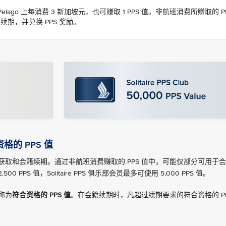
和 Pelago 上每消费 3 新加坡元，也可赚取 1 PPS 值。非航班消费所赚取的 
部会员续期，并兑换 PPS 奖励。
的 PPS 值
格获取和会籍续期。通过非航班消费赚取的 PPS 值中，可能仅部分可用于
PPS 值，Solitaire PPS 俱乐部会员最多可使用 5,000 PPS 值。
称为
符合资格的 PPS 值
。在会籍续期时，凡超过续期要求的符合资格的 P