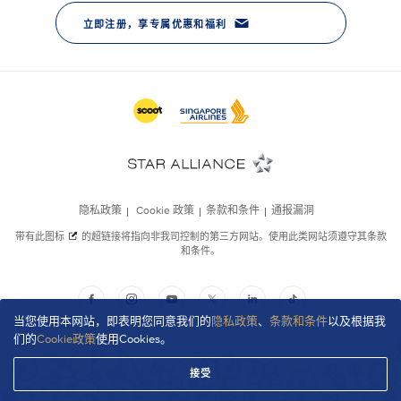
当您使用本网站，即表明您同意我们的
隐私政策
、
条款和条件
以及根据我
们的
Cookie政策
使用Cookies。
接受