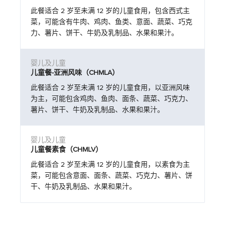
此餐适合 2 岁至未满 12 岁的儿童食用，包含西式主
菜，可能含有牛肉、鸡肉、鱼类、意面、蔬菜、巧克
力、薯片、饼干、牛奶及乳制品、水果和果汁。
儿童餐-亚洲风味（CHMLA）
此餐适合 2 岁至未满 12 岁的儿童食用，以亚洲风味
为主，可能包含鸡肉、鱼肉、面条、蔬菜、巧克力、
薯片、饼干、牛奶及乳制品、水果和果汁。
儿童餐素食（CHMLV）
此餐适合 2 岁至未满 12 岁的儿童食用，以素食为主
菜，可能包含意面、面条、蔬菜、巧克力、薯片、饼
干、牛奶及乳制品、水果和果汁。