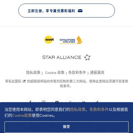
当您使用本网站，即表明您同意我们的
隐私政策
、
条款和条件
以及根据我
们的
Cookie政策
使用Cookies。
接受