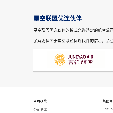
星空联盟优连伙伴
星空联盟优连伙伴的模式允许选定的航空公
了解更多关于星空联盟优连伙伴的信息，请