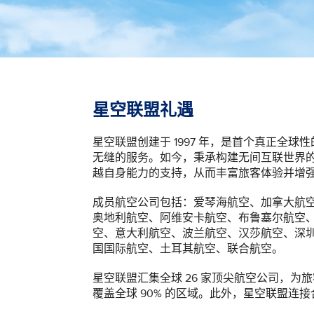
星空联盟礼遇
星空联盟创建于 1997 年，是首个真正全
无缝的服务。如今，秉承构建无间互联世界
越自身能力的支持，从而丰富旅客体验并增
成员航空公司包括：爱琴海航空、加拿大航
奥地利航空、阿维安卡航空、布鲁塞尔航空
空、意大利航空、波兰航空、汉莎航空、深
国国际航空、土耳其航空、联合航空。
星空联盟汇集全球 26 家顶尖航空公司，为旅客
覆盖全球 90% 的区域。此外，星空联盟连