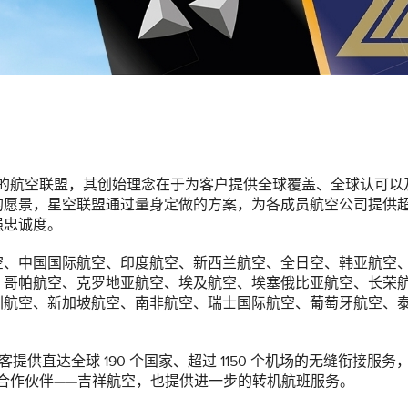
球性的航空联盟，其创始理念在于为客户提供全球覆盖、全球认可以
的愿景，星空联盟通过量身定做的方案，为各成员航空公司提供
强忠诚度。
空、中国国际航空、印度航空、新西兰航空、全日空、韩亚航空
、哥帕航空、克罗地亚航空、埃及航空、埃塞俄比亚航空、长荣
圳航空、新加坡航空、南非航空、瑞士国际航空、葡萄牙航空、
提供直达全球 190 个国家、超过 1150 个机场的无缝衔接服务
接合作伙伴——吉祥航空，也提供进一步的转机航班服务。