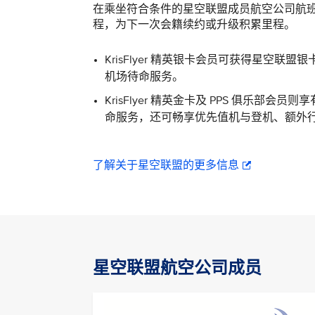
在乘坐符合条件的星空联盟成员航空公司航班时，Kris
程，为下一次会籍续约或升级积累里程。
KrisFlyer 精英银卡会员可获得星
机场待命服务。
KrisFlyer 精英金卡及 PPS 俱乐
命服务，还可畅享优先值机与登机、额外
了解关于星空联盟的更多信息
星空联盟航空公司成员