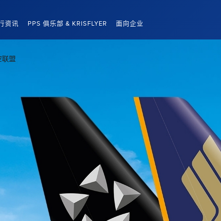
行资讯
PPS 俱乐部 & KRISFLYER
面向企业
空联盟