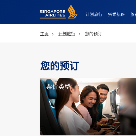
Singapore Airlines Home
计划旅行
搭乘航班
旅
主页
计划旅行
您的预订
您的预订
票价类型