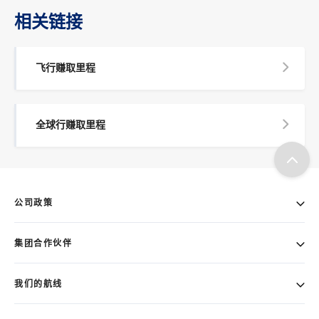
相关链接
飞行赚取里程
全球行赚取里程