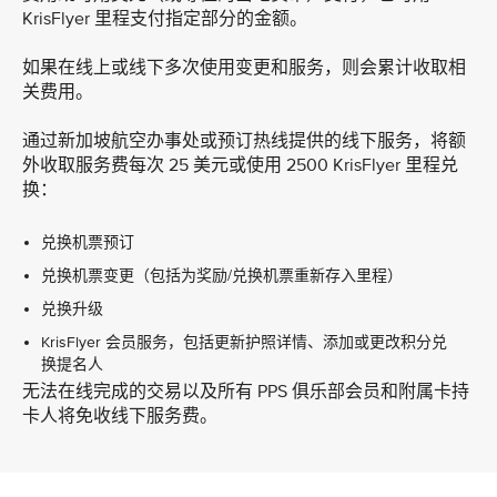
KrisFlyer 里程支付指定部分的金额。
如果在线上或线下多次使用变更和服务，则会累计收取相
关费用。
通过新加坡航空办事处或预订热线提供的线下服务，将额
外收取服务费每次 25 美元或使用 2500 KrisFlyer 里程兑
换：
兑换机票预订
兑换机票变更（包括为奖励/兑换机票重新存入里程）
兑换升级
KrisFlyer 会员服务，包括更新护照详情、添加或更改积分兑
换提名人
无法在线完成的交易以及所有 PPS 俱乐部会员和附属卡持
卡人将免收线下服务费。