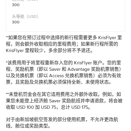
300
300
~如果您在预订过程中选择的新行程需要更多 KrisFlyer 里
程，则会额外收取相应的里程费用；如果新行程所需的
KrisFlyer 里程较少，多余部分将不予退还。
*该费用用于将里程重新存入您的 KrisFlyer 账户。您的里
程、奖励机票（即以 Saver 和 Advantage 奖励机票销售）
以及兑换机票（即以 Access 兑换机票销售）必须为有效
票，且奖励及兑换机票必须保持全新、未使用状态。
**未登机罚金会在其它适用费用之外额外收取。例如，如
果您未能登上经济舱 Saver 奖励航班并申请退款，将会被
收取 USD 100 加 USD 75，总计 USD 175。
对于由新加坡航空签发的部分使用机票，不允许更改航
线、舱位或奖励类型。