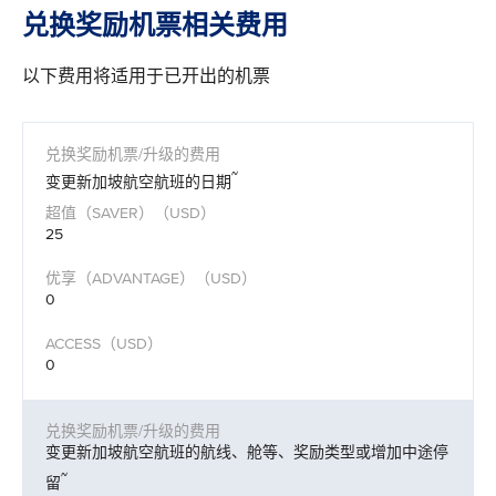
兑换奖励机票相关费用
以下费用将适用于已开出的机票
~
变更新加坡航空航班的日期
25
0
0
变更新加坡航空航班的航线、舱等、奖励类型或增加中途停
~
留