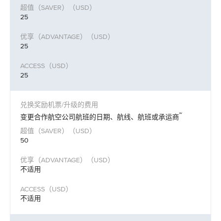
25
25
25
~
变更合作航空公司航班的日期、航线、航班或承运商
50
不适用
不适用