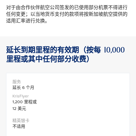
对于由合作伙伴航空公司签发的已使用部分机票不得进行
任何变更；以当地货币支付的款项将按新加坡航空提供的
适用汇率进行兑换。
延长到期里程的有效期（按每 10,000
里程或其中任何部分收费）
延长 6 个月
1,200 里程或
12 美元
不适用