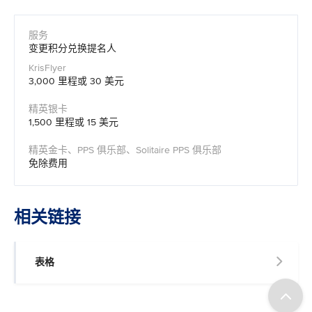
变更积分兑换提名人
3,000 里程或 30 美元
1,500 里程或 15 美元
免除费用
相关链接
表格