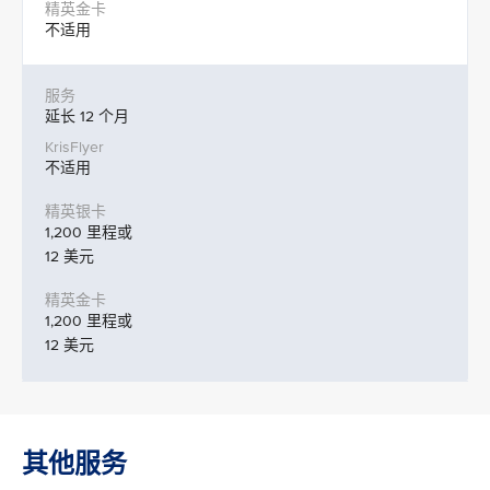
不适用
延长 12 个月
不适用
1,200 里程或
12 美元
1,200 里程或
12 美元
其他服务