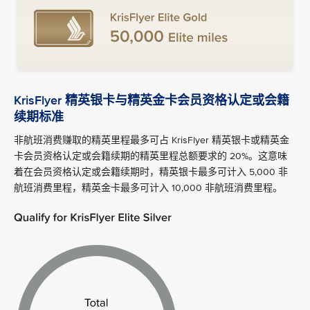
KrisFlyer 精英银卡与精英金卡会员资格认定或会籍
续期标准
非航班消费赚取的精英里程最多可占 KrisFlyer 精英银卡或精英金
卡会员资格认定或会籍续期的精英里程总额要求的 20%。这意味
着在会员资格认定或会籍续期时，精英银卡最多可计入 5,000 非
航班消费里程，精英金卡最多可计入 10,000 非航班消费里程。