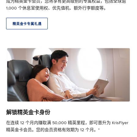
成为精英金卡会员，您将享有更高级别的专属权益，包括全球逾
1,000 个休息室使用权、优先值机、额外行李额度等。
精英金卡专属礼遇
解锁精英金卡身份
在连续 12 个月内赚取满 50,000 精英里程，即可晋升为 KrisFlyer
精英金卡会员。您的会员资格有效期为 12 个月。*