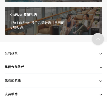
KrisFlyer 专属礼遇
了解 KrisFlyer 各个会员等级可享有的
专属礼遇。