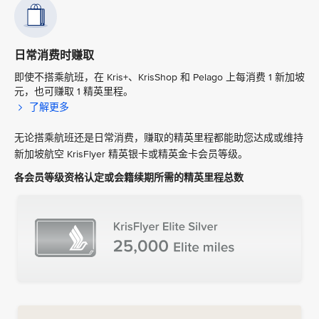
日常消费时赚取
即使不搭乘航班，在 Kris+、KrisShop 和 Pelago 上每消费 1 新加坡
元，也可赚取 1 精英里程。
了解更多
无论搭乘航班还是日常消费，赚取的精英里程都能助您达成或维持
新加坡航空 KrisFlyer 精英银卡或精英金卡会员等级。
各会员等级资格认定或会籍续期所需的精英里程总数