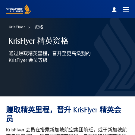
Singapore Airlines Home
Togg
KrisFlyer
资格
KrisFlyer 精英资格
通过赚取精英里程，晋升至更高级别的
KrisFlyer 会员等级
赚取精英里程，晋升 KrisFlyer 精英会
员
KrisFlyer 会员在搭乘新加坡航空集团航班，或于新加坡航