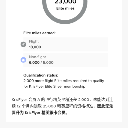
KrisFlyer 会员 A 的飞行精英里程还差 2,000，未能达到连
续 12 个月内赚取 25,000 精英里程的资格标准，
因此无法
晋升为 KrisFlyer 精英银卡会员
。