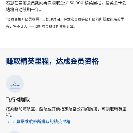
若您在当前会员期间再次赚取至少 50,000 精英里程，精英金卡会
籍将自动续期一年。
*会员资格升级最多需 1 天处理时间。在本次会员等级升级前所赚取的精英里
程，将不计入下一周期的会员续期资格计算。
赚取精英里程，达成会员资格
飞行时赚取
搭乘新加坡航空、酷航或其他指定航空公司的航班，可赚取精英里
程。
计算搭乘航班所赚取的精英里程