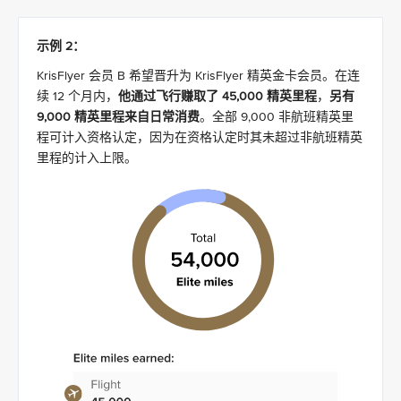
示例 2：
KrisFlyer 会员 B 希望晋升为 KrisFlyer 精英金卡会员。在连
续 12 个月内，
他通过飞行赚取了 45,000 精英里程
，
另有
9,000 精英里程来自日常消费
。全部 9,000 非航班精英里
程可计入资格认定，因为在资格认定时其未超过非航班精英
里程的计入上限。