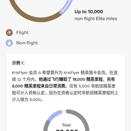
示例 1：
KrisFlyer 会员 A 希望晋升为 KrisFlyer 精英银卡会员。在连
续 12 个月内，
他通过飞行赚取了 18,000 精英里程
，
另有
6,000 精英里程来自日常消费
。仅有 5,000 非航班精英里
程可计入资格认定，因为在资格认定时非航班精英里程的上
计入限为 5,000。