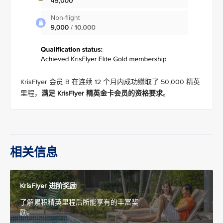
KrisFlyer 会员 B 在连续 12 个月内成功赚取了 50,000 精英
里程，
满足 KrisFlyer 精英金卡会员的资格要求
。
相关信息
KrisFlyer 进阶奖励
了解累积精英里程后所能享有的丰富奖
励。