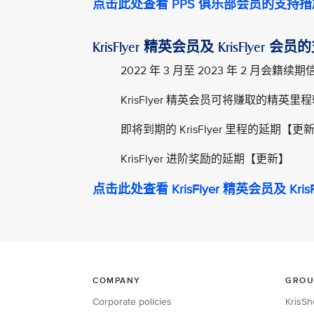
点击此处查看 PPS 俱乐部会员的支持措
KrisFlyer 精英会员及 KrisFlyer 
2022 年 3 月至 2023 年 2 月会籍续期
KrisFlyer 精英会员可将赚取的精英
即将到期的 KrisFlyer 里程的延期【更
KrisFlyer 进阶奖励的延期【更新】
点击此处查看 KrisFlyer 精英会员及 Kri