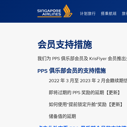
Singapore Airlines Home
计划旅行
搭乘航班
旅
会员支持措施
我们为 PPS 俱乐部会员及 KrisFlyer
PPS 俱乐部会员的支持措施
2022 年 3 月至 2023 年 2 月会籍续期
即将过期的 PPS 奖励的延期【更新】
如何使用“提前锁定升舱”奖励【更新】
储备值的延期