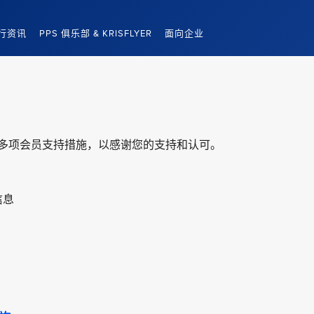
行资讯
PPS 俱乐部 & KRISFLYER
面向企业
 会员推出多项会员支持措施，以感谢您的支持和认可。
信息