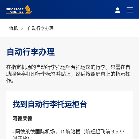
Singapore Airlines Home
Togg
值机
自动行李办理
自动行李办理
在指定机场的自动行李托运柜台托运您的行李。只需在自
助服务亭打印行李标签并贴上，然后按照屏幕上的指示操
作。
找到自动行李托运柜台
阿德莱德
- 阿德莱德国际机场，T1 航站楼（航班起飞前 3.5 小
时开放）