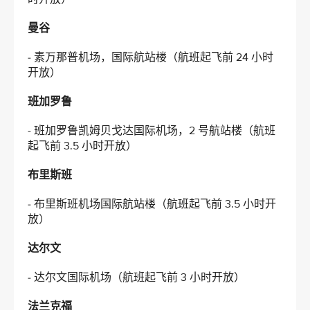
曼谷
- 素万那普机场，国际航站楼（航班起飞前 24 小时
开放）
班加罗鲁
- 班加罗鲁凯姆贝戈达国际机场，2 号航站楼（航班
起飞前 3.5 小时开放）
布里斯班
- 布里斯班机场国际航站楼（航班起飞前 3.5 小时开
放）
达尔文
- 达尔文国际机场（航班起飞前 3 小时开放）
法兰克福