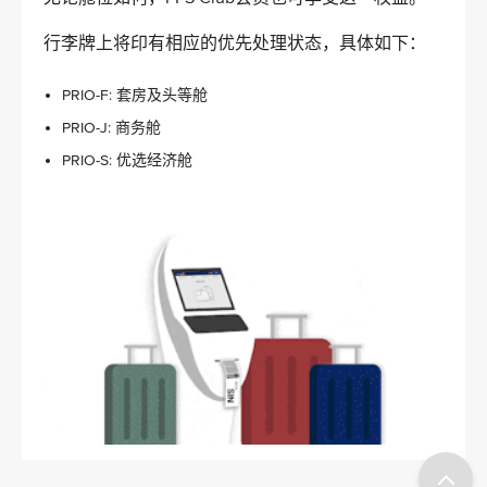
行李牌上将印有相应的优先处理状态，具体如下：
PRIO-F: 套房及头等舱
PRIO-J: 商务舱
PRIO-S: 优选经济舱