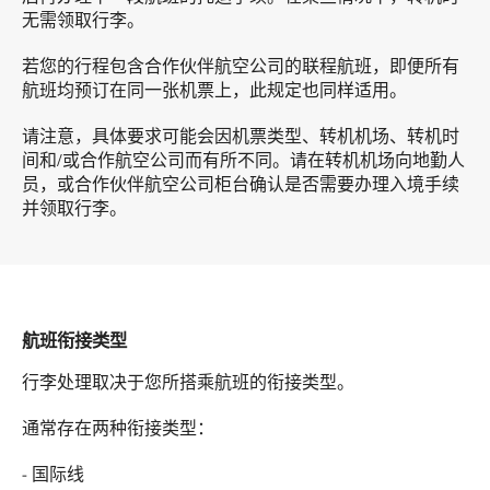
无需领取行李。
若您的行程包含合作伙伴航空公司的联程航班，即便所有
航班均预订在同一张机票上，此规定也同样适用。
请注意，具体要求可能会因机票类型、转机机场、转机时
间和/或合作航空公司而有所不同。请在转机机场向地勤人
员，或合作伙伴航空公司柜台确认是否需要办理入境手续
并领取行李。
航班衔接类型
行李处理取决于您所搭乘航班的衔接类型。
通常存在两种衔接类型：
- 国际线