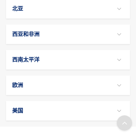
北亚
西亚和非洲
西南太平洋
欧洲
美国