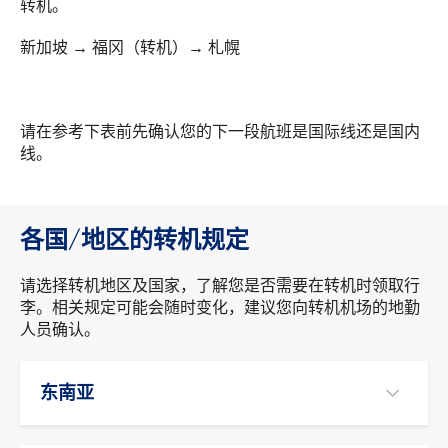
转机。
新加坡 → 福冈（转机）
→
札幌
请在参考下表前先确认您的下一段航班是国际线还是国内
线。
各国/地区的转机规定
请选择转机地区及国家，了解您是否需要在转机时领取行
李。相关规定可能会随时变化，建议您向转机机场的地勤
人员确认。
东南亚