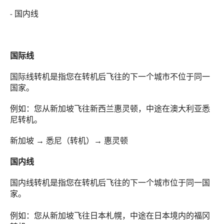
- 国内线
国际线
国际线转机是指您在转机后飞往的下一个城市不位于同一
国家。
例如：您从新加坡飞往新西兰惠灵顿，中途在澳大利亚悉
尼转机。
新加坡
→
悉尼（转机）
→
惠灵顿
国内线
国内线转机是指您在转机后飞往的下一个城市位于同一国
家。
例如：您从新加坡飞往日本札幌，中途在日本境内的福冈