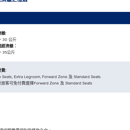
艙:
 30 公斤
選經濟艙：
 35公斤
費:
o Seats, Extra Legroom, Forward Zone 及 Standard Seats
旅客可免付費選擇Forward Zone 及 Standard Seats