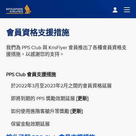
Singapore Airlines Home
Togg
會員資格支援措施
我們為 PPS Club 與 KrisFlyer 會員推出了各種會員資格支
援措施，以感謝您的支持。
PPS Club 會員支援措施
於2022年3月至2023年2月之間的會員資格延展
即將到期的 PPS 獎勵效期延展
[更新]
如何使用進階客艙升等獎勵
[更新]
保留金點效期延展