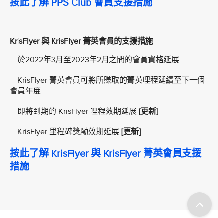
按此了解 PPS Club 會員支援措施
KrisFlyer 與 KrisFlyer 菁英會員的支援措施
於2022年3月至2023年2月之間的會員資格延展
KrisFlyer 菁英會員可將所賺取的菁英哩程延續至下一個
會員年度
即將到期的 KrisFlyer 哩程效期延展
[更新]
KrisFlyer 里程碑獎勵效期延展
[更新]
按此了解 KrisFlyer 與 KrisFlyer 菁英會員支援
措施