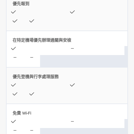
優先報到
在特定機場優先辦理通關與安檢
優先登機與行李處理服務
免費 Wi-Fi