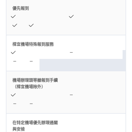
優先報到
樟宜機場特殊報到服務
機場辦理頭等艙報到手續
（樟宜機場除外）
在特定機場優先辦理通關
與安檢