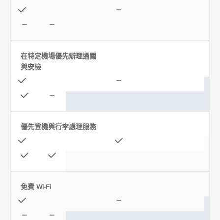
在特定機場優先辦理通關
與安檢
優先登機與行李處理服務
免費 Wi-Fi