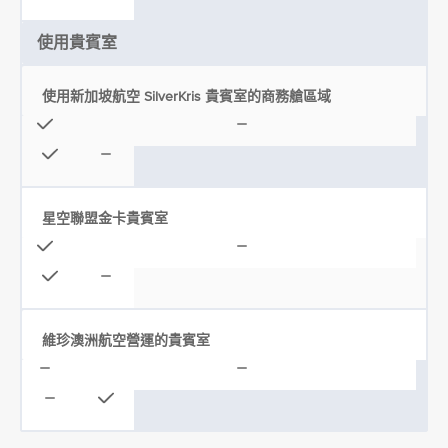
使用貴賓室
使用新加坡航空 SilverKris 貴賓室的商務艙區域
星空聯盟金卡貴賓室
維珍澳洲航空營運的貴賓室