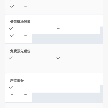
優先機場候補
免費預先選位
座位偏好