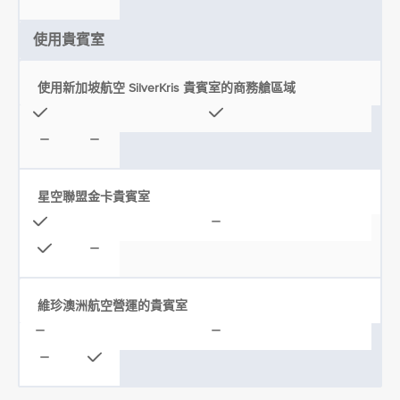
使用貴賓室
使用新加坡航空 SilverKris 貴賓室的商務艙區域
星空聯盟金卡貴賓室
維珍澳洲航空營運的貴賓室