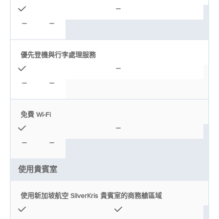
優先登機與行李處理服務
免費 Wi-Fi
使用貴賓室
使用新加坡航空 SilverKris 貴賓室的商務艙區域