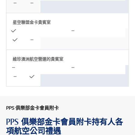
星空聯盟金卡貴賓室
維珍澳洲航空營運的貴賓室
PPS 俱樂部金卡會員附卡
PPS 俱樂部金卡會員附卡持有人各
項航空公司禮遇